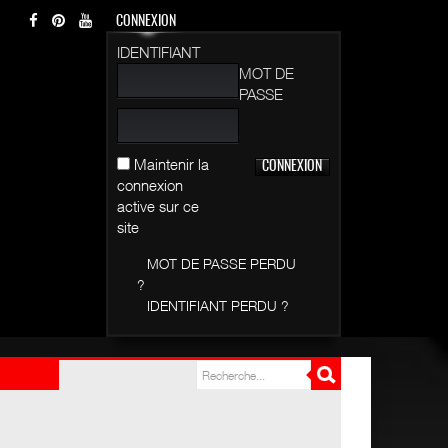
CONNEXION
IDENTIFIANT
MOT DE
PASSE
Maintenir la
connexion
active sur ce
site
MOT DE PASSE PERDU
?
IDENTIFIANT PERDU ?