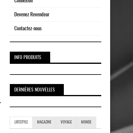
Connexion
Devenez Revendeur
Contactez-nous
INFO PRODUITS
DERNIÈRES NOUVELLES
LIFESTYLE
MAGAZINE
VOYAGE
MONDE