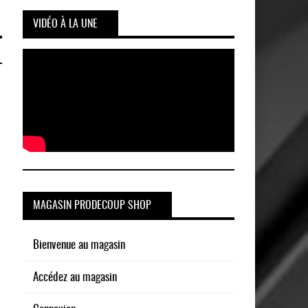
VIDÉO À LA UNE
MAGASIN PRODECOUP SHOP
Bienvenue au magasin
Accédez au magasin