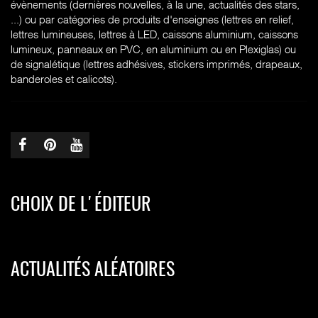
évènements (dernières nouvelles, à la une, actualités des stars,
...) ou par catégories de produits d'enseignes (l
ettres en relief,
lettres lumineuses, lettres à LED, caissons aluminium, caissons
lumineux, panneaux en PVC, en aluminium ou en Plexiglas) ou
de signalétique (lettres adhésives, stickers imprimés, drapeaux,
banderoles et calicots).
CHOIX DE L'ÉDITEUR
ACTUALITÉS ALÉATOIRES