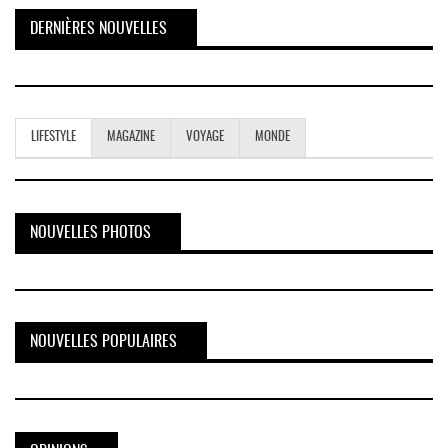
DERNIÈRES NOUVELLES
LIFESTYLE
MAGAZINE
VOYAGE
MONDE
NOUVELLES PHOTOS
NOUVELLES POPULAIRES