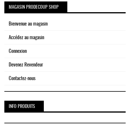
MAGASIN PRODECOUP SHOP
Bienvenue au magasin
Accédez au magasin
Connexion
Devenez Revendeur
Contactez-nous
INFO PRODUITS