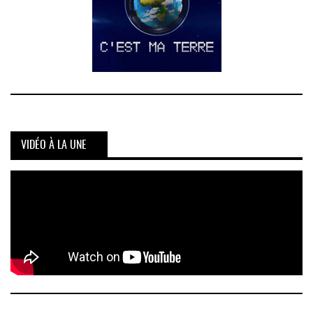
VIDÉO À LA UNE