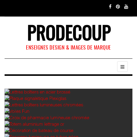
PRODECOUP
ENSEIGNES DESIGN & IMAGES DE MARQUE