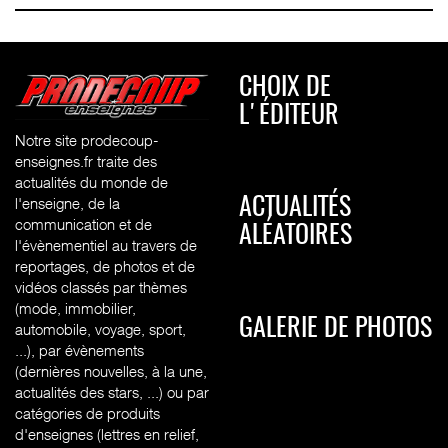
CHOIX DE
L'ÉDITEUR
Notre site prodecoup-
enseignes.fr traite des
actualités du monde de
l'enseigne, de la
ACTUALITÉS
communication et de
ALÉATOIRES
l'évènementiel au travers de
reportages, de photos et de
vidéos classés par thèmes
(mode, immobilier,
GALERIE DE PHOTOS
automobile, voyage, sport,
...), par évènements
(dernières nouvelles, à la une,
actualités des stars, ...) ou par
catégories de produits
d'enseignes (l
ettres en relief,