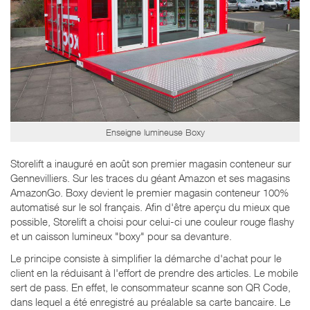
Enseigne lumineuse Boxy
Storelift a inauguré en août son premier magasin conteneur sur
Gennevilliers. Sur les traces du géant Amazon et ses magasins
AmazonGo. Boxy devient le premier magasin conteneur 100%
automatisé sur le sol français. Afin d'être aperçu du mieux que
possible, Storelift a choisi pour celui-ci une couleur rouge flashy
et un caisson lumineux "boxy" pour sa devanture.
Le principe consiste à simplifier la démarche d'achat pour le
client en la réduisant à l'effort de prendre des articles. Le mobile
sert de pass. En effet, le consommateur scanne son QR Code,
dans lequel a été enregistré au préalable sa carte bancaire. Le