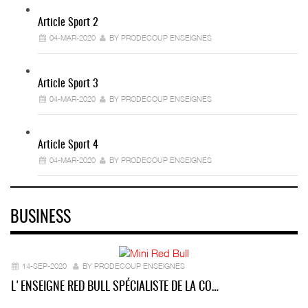
Article Sport 2
04-MAR-2020
BY PRODECOUP ENSEIGNES
Article Sport 3
04-MAR-2020
BY PRODECOUP ENSEIGNES
Article Sport 4
04-MAR-2020
BY PRODECOUP ENSEIGNES
BUSINESS
14-SEP-2020
BY PRODECOUP ENSEIGNES
L'ENSEIGNE RED BULL SPÉCIALISTE DE LA CO…