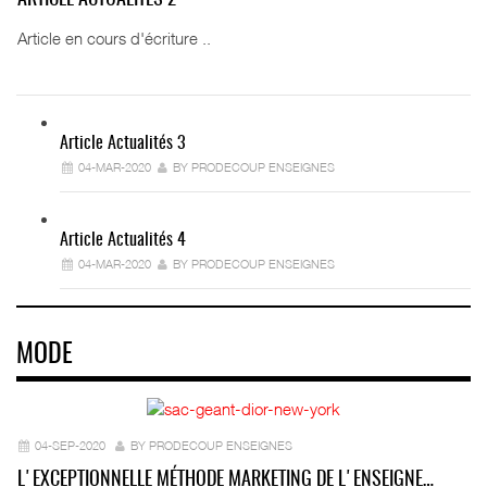
Article en cours d'écriture ..
Article Actualités 3
04-MAR-2020
BY PRODECOUP ENSEIGNES
Article Actualités 4
04-MAR-2020
BY PRODECOUP ENSEIGNES
MODE
04-SEP-2020
BY PRODECOUP ENSEIGNES
L'EXCEPTIONNELLE MÉTHODE MARKETING DE L'ENSEIGNE…