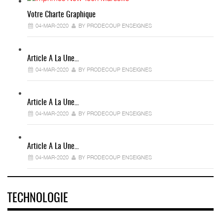
Votre Charte Graphique
04-MAR-2020
BY PRODECOUP ENSEIGNES
Article A La Une…
04-MAR-2020
BY PRODECOUP ENSEIGNES
Article A La Une…
04-MAR-2020
BY PRODECOUP ENSEIGNES
Article A La Une…
04-MAR-2020
BY PRODECOUP ENSEIGNES
TECHNOLOGIE