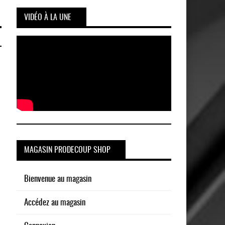
VIDÉO À LA UNE
MAGASIN PRODECOUP SHOP
Bienvenue au magasin
Accédez au magasin