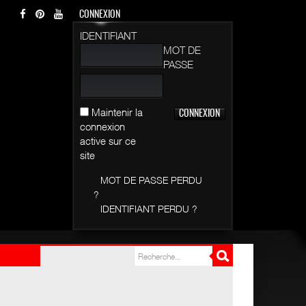
CONNEXION
IDENTIFIANT
MOT DE
PASSE
Maintenir la
connexion
active sur ce
site
MOT DE PASSE PERDU
?
IDENTIFIANT PERDU ?