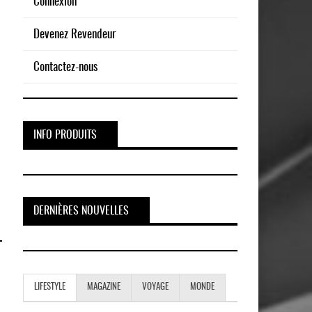
Connexion
Devenez Revendeur
Contactez-nous
INFO PRODUITS
DERNIÈRES NOUVELLES
LIFESTYLE
MAGAZINE
VOYAGE
MONDE