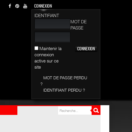
CONNEXION
IDENTIFIANT
MOT DE
PASSE
Maintenir la
connexion
active sur ce
site
MOT DE PASSE PERDU
?
IDENTIFIANT PERDU ?