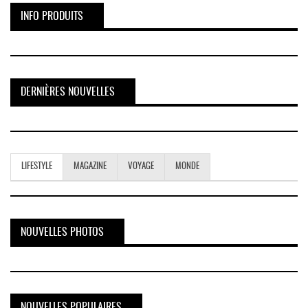
INFO PRODUITS
DERNIÈRES NOUVELLES
LIFESTYLE
MAGAZINE
VOYAGE
MONDE
NOUVELLES PHOTOS
NOUVELLES POPULAIRES