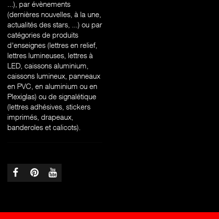
...), par évènements
(dernières nouvelles, à la une,
actualités des stars, ...) ou par
catégories de produits
d'enseignes (l
ettres en relief,
lettres lumineuses, lettres à
LED, caissons aluminium,
caissons lumineux, panneaux
en PVC, en aluminium ou en
Plexiglas) ou de signalétique
(lettres adhésives, stickers
imprimés, drapeaux,
banderoles et calicots).