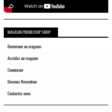
MAGASIN PRODECOUP SHOP
Bienvenue au magasin
Accédez au magasin
Connexion
Devenez Revendeur
Contactez-nous