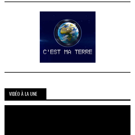
VIDÉO À LA UNE