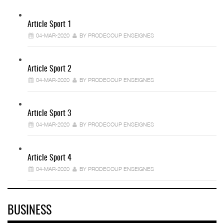
Article Sport 1
04-MAR-2020
BY PRODECOUP ENSEIGNES
Article Sport 2
04-MAR-2020
BY PRODECOUP ENSEIGNES
Article Sport 3
04-MAR-2020
BY PRODECOUP ENSEIGNES
Article Sport 4
04-MAR-2020
BY PRODECOUP ENSEIGNES
BUSINESS