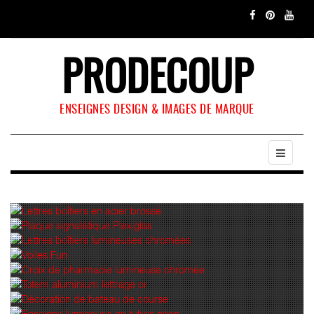
PRODECOUP
ENSEIGNES DESIGN & IMAGES DE MARQUE