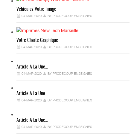
Véhiculez Votre Image
04-MAR-2020
BY PRODECOUP ENSEIGNES
Votre Charte Graphique
04-MAR-2020
BY PRODECOUP ENSEIGNES
Article A La Une…
04-MAR-2020
BY PRODECOUP ENSEIGNES
Article A La Une…
04-MAR-2020
BY PRODECOUP ENSEIGNES
Article A La Une…
04-MAR-2020
BY PRODECOUP ENSEIGNES