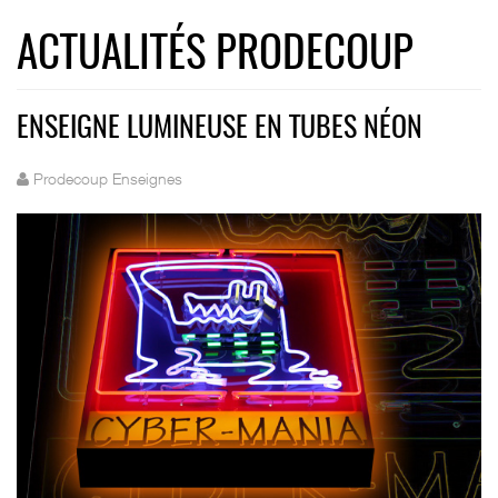
ACTUALITÉS PRODECOUP
ENSEIGNE LUMINEUSE EN TUBES NÉON
Prodecoup Enseignes