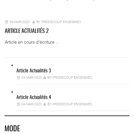
04-MAR-2020
BY PRODECOUP ENSEIGNES
ARTICLE ACTUALITÉS 2
Article en cours d'écriture ..
Article Actualités 3
04-MAR-2020
BY PRODECOUP ENSEIGNES
Article Actualités 4
04-MAR-2020
BY PRODECOUP ENSEIGNES
MODE