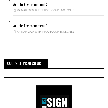
Article Environnement 2
04-MAR-2020
BY PRODECOUP ENSEIGNES
Article Environnement 3
04-MAR-2020
BY PRODECOUP ENSEIGNES
COUPS DE PROJECTEUR