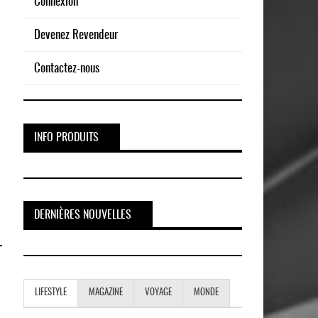
Connexion
Devenez Revendeur
Contactez-nous
INFO PRODUITS
DERNIÈRES NOUVELLES
LIFESTYLE
MAGAZINE
VOYAGE
MONDE