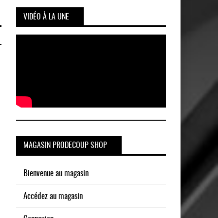
VIDÉO À LA UNE
MAGASIN PRODECOUP SHOP
Bienvenue au magasin
Accédez au magasin