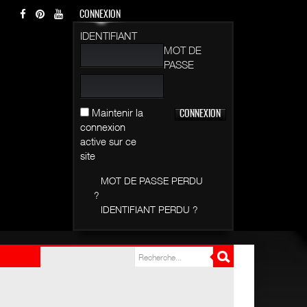
CONNEXION
IDENTIFIANT
MOT DE
PASSE
Maintenir la
connexion
active sur ce
site
MOT DE PASSE PERDU
?
IDENTIFIANT PERDU ?