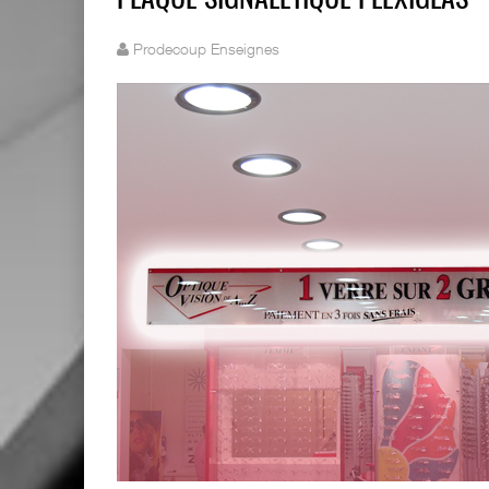
PLAQUE SIGNALÉTIQUE PLEXIGLAS
Prodecoup Enseignes