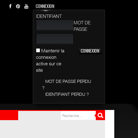
CONNEXION
IDENTIFIANT
MOT DE
PASSE
Maintenir la
connexion
active sur ce
site
MOT DE PASSE PERDU
?
IDENTIFIANT PERDU ?