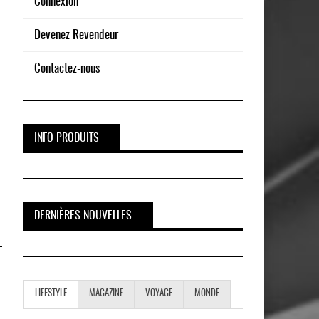
Connexion
Devenez Revendeur
Contactez-nous
INFO PRODUITS
DERNIÈRES NOUVELLES
LIFESTYLE
MAGAZINE
VOYAGE
MONDE