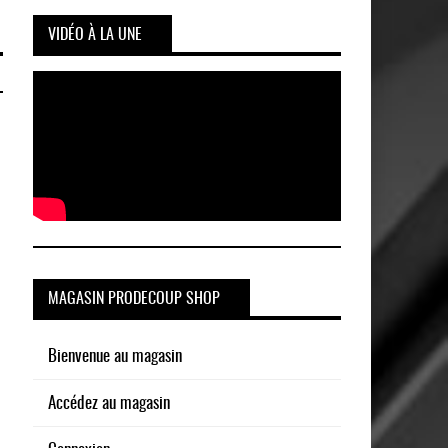
VIDÉO À LA UNE
MAGASIN PRODECOUP SHOP
Bienvenue au magasin
Accédez au magasin