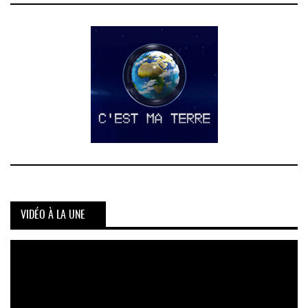
VIDÉO À LA UNE