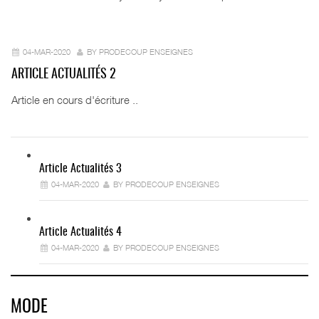
04-MAR-2020
BY PRODECOUP ENSEIGNES
ARTICLE ACTUALITÉS 2
Article en cours d'écriture ..
Article Actualités 3
04-MAR-2020
BY PRODECOUP ENSEIGNES
Article Actualités 4
04-MAR-2020
BY PRODECOUP ENSEIGNES
MODE