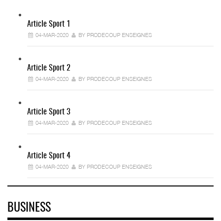
Article Sport 1
04-MAR-2020
BY PRODECOUP ENSEIGNES
Article Sport 2
04-MAR-2020
BY PRODECOUP ENSEIGNES
Article Sport 3
04-MAR-2020
BY PRODECOUP ENSEIGNES
Article Sport 4
04-MAR-2020
BY PRODECOUP ENSEIGNES
BUSINESS