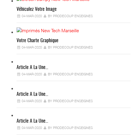
Véhiculez Votre Image
04-MAR-2020
BY PRODECOUP ENSEIGNES
Votre Charte Graphique
04-MAR-2020
BY PRODECOUP ENSEIGNES
Article A La Une…
04-MAR-2020
BY PRODECOUP ENSEIGNES
Article A La Une…
04-MAR-2020
BY PRODECOUP ENSEIGNES
Article A La Une…
04-MAR-2020
BY PRODECOUP ENSEIGNES