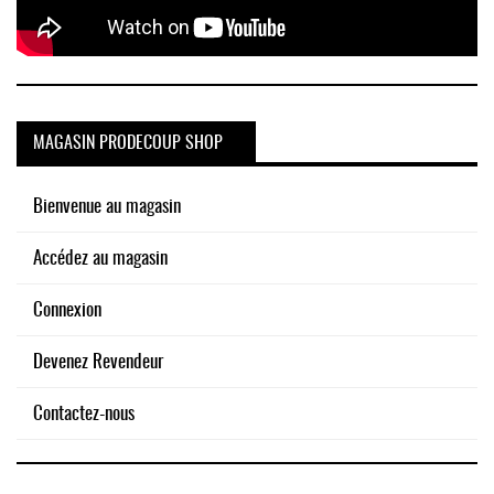
MAGASIN PRODECOUP SHOP
Bienvenue au magasin
Accédez au magasin
Connexion
Devenez Revendeur
Contactez-nous