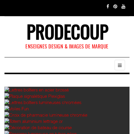
PRODECOUP
ENSEIGNES DESIGN & IMAGES DE MARQUE