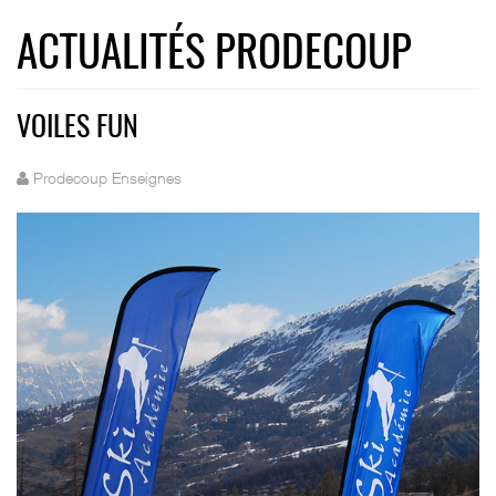
ACTUALITÉS PRODECOUP
VOILES FUN
Prodecoup Enseignes