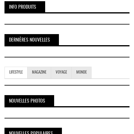
INFO PRODUITS
DERNIÈRES NOUVELLES
LIFESTYLE
MAGAZINE
VOYAGE
MONDE
NOUVELLES PHOTOS
NOUVELLES POPULAIRES