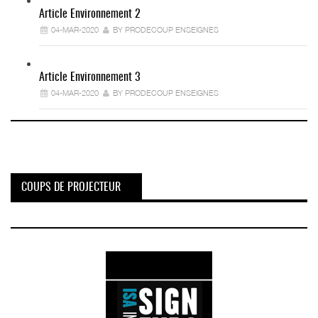
Article Environnement 2
04-MAR-2020
BY PRODECOUP ENSEIGNES
Article Environnement 3
04-MAR-2020
BY PRODECOUP ENSEIGNES
COUPS DE PROJECTEUR