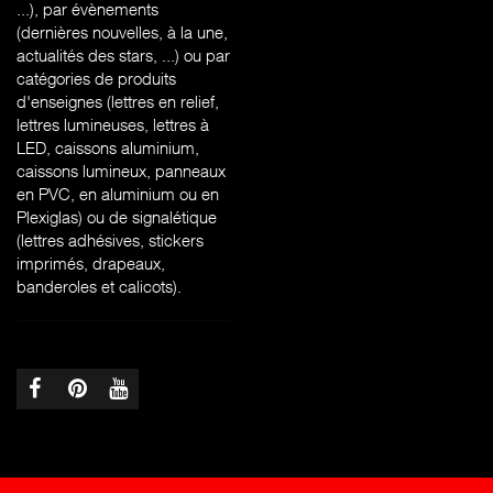
...), par évènements
(dernières nouvelles, à la une,
actualités des stars, ...) ou par
catégories de produits
d'enseignes (l
ettres en relief,
lettres lumineuses, lettres à
LED, caissons aluminium,
caissons lumineux, panneaux
en PVC, en aluminium ou en
Plexiglas) ou de signalétique
(lettres adhésives, stickers
imprimés, drapeaux,
banderoles et calicots).