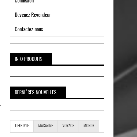
Connexion
Devenez Revendeur
Contactez-nous
INFO PRODUITS
DERNIÈRES NOUVELLES
LIFESTYLE
MAGAZINE
VOYAGE
MONDE