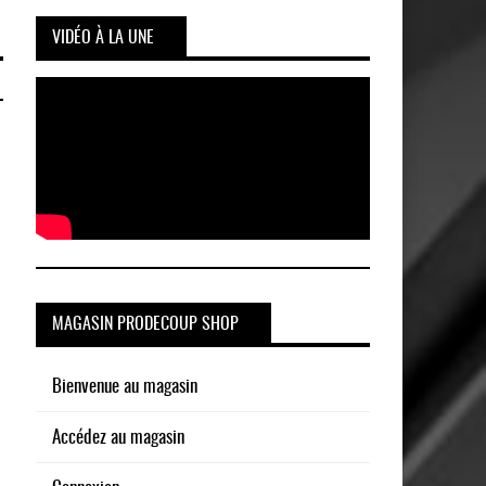
VIDÉO À LA UNE
MAGASIN PRODECOUP SHOP
Bienvenue au magasin
Accédez au magasin