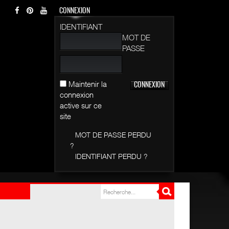
CONNEXION
IDENTIFIANT
MOT DE
PASSE
Maintenir la
connexion
active sur ce
site
MOT DE PASSE PERDU
?
IDENTIFIANT PERDU ?