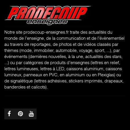
Notre site prodecoup-enseignes.fr traite des actualités du
monde de l'enseigne, de la communication et de l'évènementiel
au travers de reportages, de photos et de vidéos classés par
thèmes (mode, immobilier, automobile, voyage, sport, ...), par
évènements (dernières nouvelles, à la une, actualités des stars,
...) ou par catégories de produits d'enseignes (l
ettres en relief,
lettres lumineuses, lettres à LED, caissons aluminium, caissons
lumineux, panneaux en PVC, en aluminium ou en Plexiglas) ou
de signalétique (lettres adhésives, stickers imprimés, drapeaux,
banderoles et calicots).