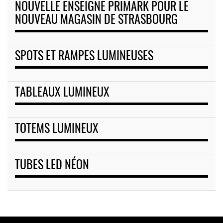
NOUVELLE ENSEIGNE PRIMARK POUR LE
NOUVEAU MAGASIN DE STRASBOURG
SPOTS ET RAMPES LUMINEUSES
TABLEAUX LUMINEUX
TOTEMS LUMINEUX
TUBES LED NÉON