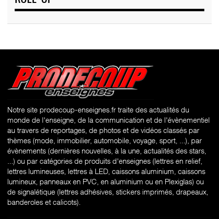
Notre site prodecoup-enseignes.fr traite des actualités du
monde de l'enseigne, de la communication et de l'évènementiel
au travers de reportages, de photos et de vidéos classés par
thèmes (mode, immobilier, automobile, voyage, sport, ...), par
évènements (dernières nouvelles, à la une, actualités des stars,
...) ou par catégories de produits d'enseignes (l
ettres en relief,
lettres lumineuses, lettres à LED, caissons aluminium, caissons
lumineux, panneaux en PVC, en aluminium ou en Plexiglas) ou
de signalétique (lettres adhésives, stickers imprimés, drapeaux,
banderoles et calicots).