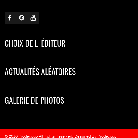
CHOIX DE L'ÉDITEUR
ACTUALITÉS ALÉATOIRES
GALERIE DE PHOTOS
© 2026 Prodecoup All Rights Reserved. Designed By Prodecoup.