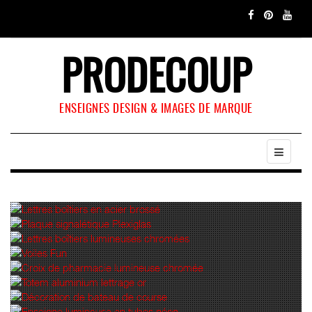
PRODECOUP
ENSEIGNES DESIGN & IMAGES DE MARQUE