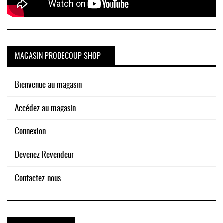
MAGASIN PRODECOUP SHOP
Bienvenue au magasin
Accédez au magasin
Connexion
Devenez Revendeur
Contactez-nous