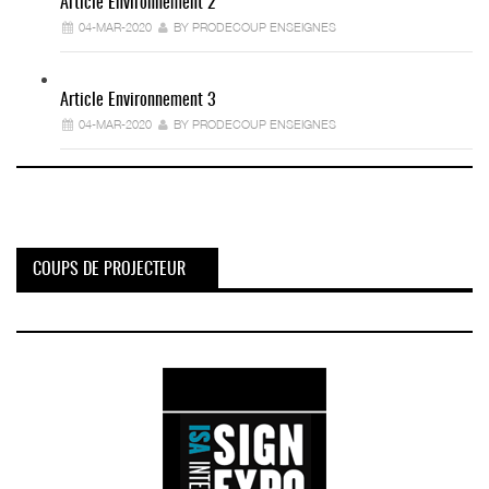
Article Environnement 2
04-MAR-2020
BY PRODECOUP ENSEIGNES
Article Environnement 3
04-MAR-2020
BY PRODECOUP ENSEIGNES
COUPS DE PROJECTEUR