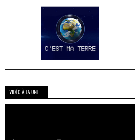
VIDÉO À LA UNE