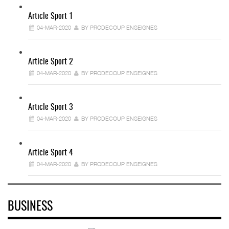
Article Sport 1
04-MAR-2020
BY PRODECOUP ENSEIGNES
Article Sport 2
04-MAR-2020
BY PRODECOUP ENSEIGNES
Article Sport 3
04-MAR-2020
BY PRODECOUP ENSEIGNES
Article Sport 4
04-MAR-2020
BY PRODECOUP ENSEIGNES
BUSINESS