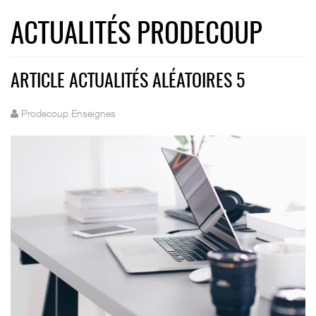
ACTUALITÉS PRODECOUP
ARTICLE ACTUALITÉS ALÉATOIRES 5
Prodecoup Enseignes