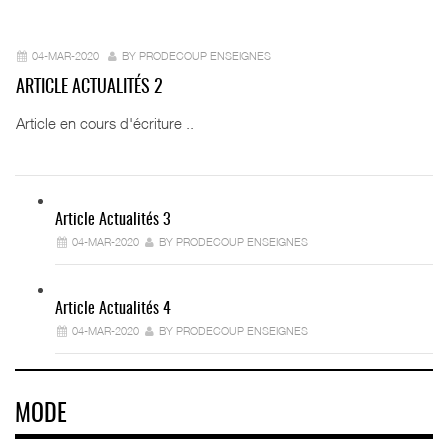
04-MAR-2020
BY PRODECOUP ENSEIGNES
ARTICLE ACTUALITÉS 2
Article en cours d'écriture ..
Article Actualités 3
04-MAR-2020
BY PRODECOUP ENSEIGNES
Article Actualités 4
04-MAR-2020
BY PRODECOUP ENSEIGNES
MODE