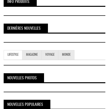
INFO PRODUITS
DERNIÈRES NOUVELLES
LIFESTYLE
MAGAZINE
VOYAGE
MONDE
NOUVELLES PHOTOS
NOUVELLES POPULAIRES