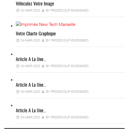
Véhiculez Votre Image
04-MAR-2020
BY PRODECOUP ENSEIGNES
Votre Charte Graphique
04-MAR-2020
BY PRODECOUP ENSEIGNES
Article A La Une…
04-MAR-2020
BY PRODECOUP ENSEIGNES
Article A La Une…
04-MAR-2020
BY PRODECOUP ENSEIGNES
Article A La Une…
04-MAR-2020
BY PRODECOUP ENSEIGNES