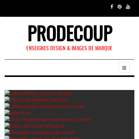
PRODECOUP
ENSEIGNES DESIGN & IMAGES DE MARQUE