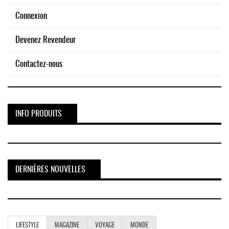
Connexion
Devenez Revendeur
Contactez-nous
INFO PRODUITS
DERNIÈRES NOUVELLES
LIFESTYLE
MAGAZINE
VOYAGE
MONDE