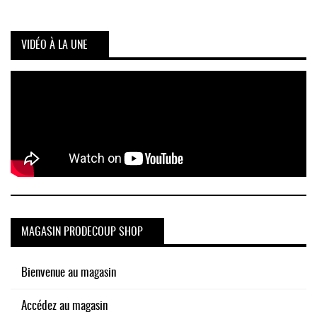
VIDÉO À LA UNE
MAGASIN PRODECOUP SHOP
Bienvenue au magasin
Accédez au magasin