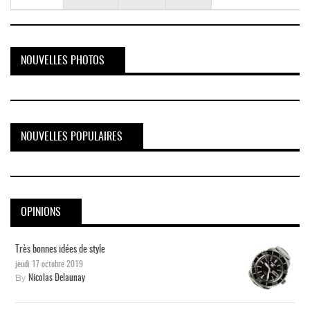
NOUVELLES PHOTOS
NOUVELLES POPULAIRES
OPINIONS
Très bonnes idées de style
jeudi 17 octobre 2019
By
Nicolas Delaunay