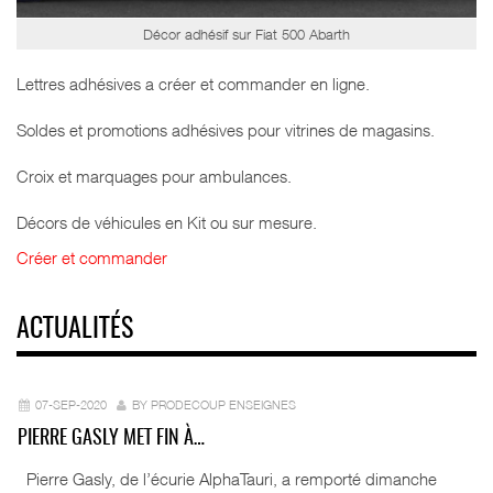
Décor adhésif sur Fiat 500 Abarth
Lettres adhésives a créer et commander en ligne.
Soldes et promotions adhésives pour vitrines de magasins.
Croix et marquages pour ambulances.
Décors de véhicules en Kit ou sur mesure.
Créer et commander
ACTUALITÉS
07-SEP-2020
BY PRODECOUP ENSEIGNES
PIERRE GASLY MET FIN À…
Pierre Gasly, de l’écurie AlphaTauri, a remporté dimanche