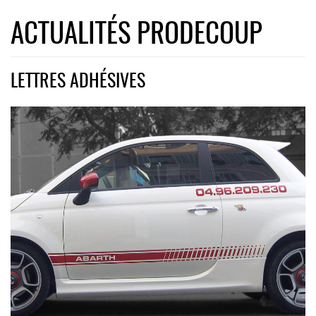
ACTUALITÉS PRODECOUP
LETTRES ADHÉSIVES