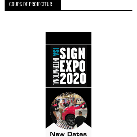
COUPS DE PROJECTEUR