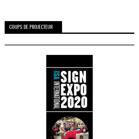
COUPS DE PROJECTEUR