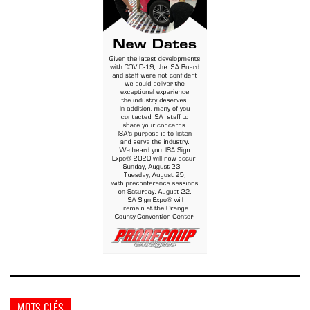
MOTS CLÉS