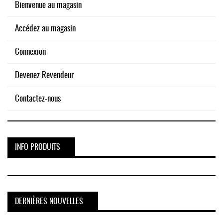
Bienvenue au magasin
Accédez au magasin
Connexion
Devenez Revendeur
Contactez-nous
INFO PRODUITS
DERNIÈRES NOUVELLES