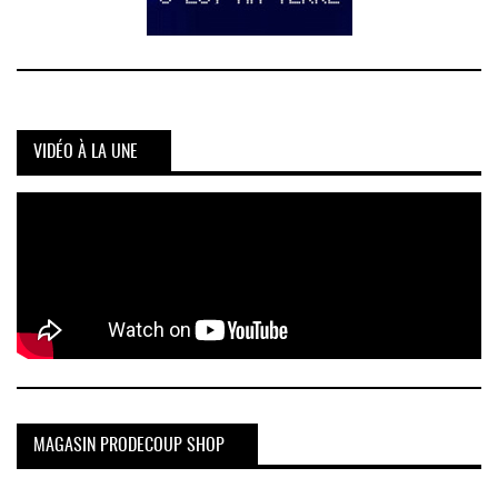
VIDÉO À LA UNE
MAGASIN PRODECOUP SHOP