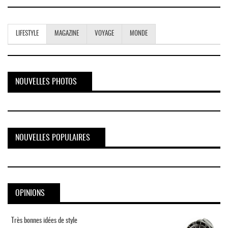
LIFESTYLE
MAGAZINE
VOYAGE
MONDE
NOUVELLES PHOTOS
NOUVELLES POPULAIRES
OPINIONS
Très bonnes idées de style