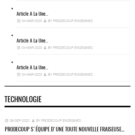
Article A La Une…
04-MAR-2020
BY PRODECOUP ENSEIGNES
Article A La Une…
04-MAR-2020
BY PRODECOUP ENSEIGNES
Article A La Une…
04-MAR-2020
BY PRODECOUP ENSEIGNES
TECHNOLOGIE
09-SEP-2020
BY PRODECOUP ENSEIGNES
PRODECOUP S'ÉQUIPE D'UNE TOUTE NOUVELLE FRAISEUSE…