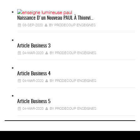
Naissance D'un Nouveau PAUL À Thionvi…
03-SEP-2020
BY PRODECOUP ENSEIGNES
Article Business 3
04-MAR-2020
BY PRODECOUP ENSEIGNES
Article Business 4
04-MAR-2020
BY PRODECOUP ENSEIGNES
Article Business 5
04-MAR-2020
BY PRODECOUP ENSEIGNES