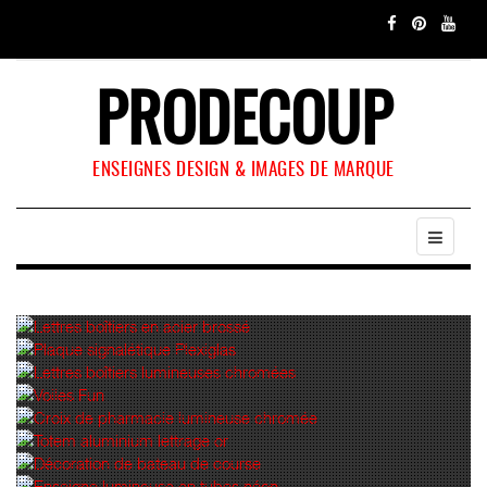
PRODECOUP
ENSEIGNES DESIGN & IMAGES DE MARQUE