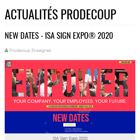
ACTUALITÉS PRODECOUP
NEW DATES - ISA SIGN EXPO® 2020
Prodecoup Enseignes
ISA Sign Expo 2020