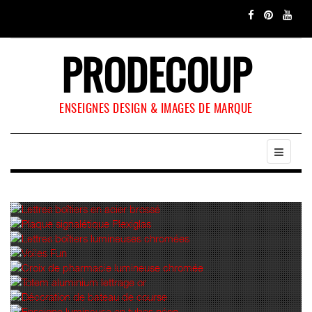
PRODECOUP
ENSEIGNES DESIGN & IMAGES DE MARQUE