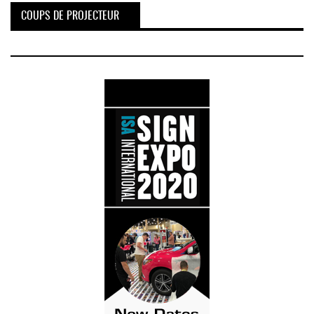
COUPS DE PROJECTEUR