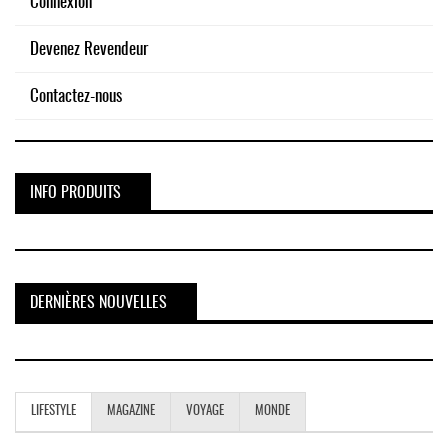
Connexion
Devenez Revendeur
Contactez-nous
INFO PRODUITS
DERNIÈRES NOUVELLES
LIFESTYLE
MAGAZINE
VOYAGE
MONDE