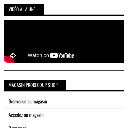
VIDÉO À LA UNE
MAGASIN PRODECOUP SHOP
Bienvenue au magasin
Accédez au magasin