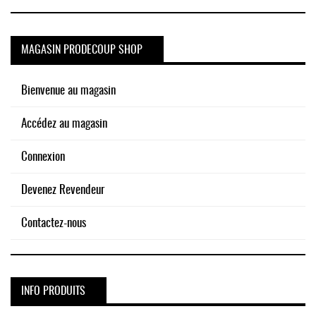
MAGASIN PRODECOUP SHOP
Bienvenue au magasin
Accédez au magasin
Connexion
Devenez Revendeur
Contactez-nous
INFO PRODUITS