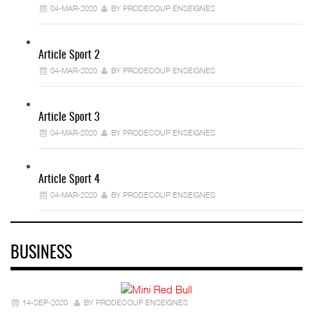
04-MAR-2020
BY PRODECOUP ENSEIGNES
Article Sport 2
04-MAR-2020
BY PRODECOUP ENSEIGNES
Article Sport 3
04-MAR-2020
BY PRODECOUP ENSEIGNES
Article Sport 4
04-MAR-2020
BY PRODECOUP ENSEIGNES
BUSINESS
14-SEP-2020
BY PRODECOUP ENSEIGNES