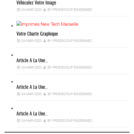
Véhiculez Votre Image
04-MAR-2020
BY PRODECOUP ENSEIGNES
Votre Charte Graphique
04-MAR-2020
BY PRODECOUP ENSEIGNES
Article A La Une…
04-MAR-2020
BY PRODECOUP ENSEIGNES
Article A La Une…
04-MAR-2020
BY PRODECOUP ENSEIGNES
Article A La Une…
04-MAR-2020
BY PRODECOUP ENSEIGNES