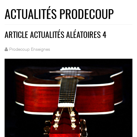
ACTUALITÉS PRODECOUP
ARTICLE ACTUALITÉS ALÉATOIRES 4
Prodecoup Enseignes