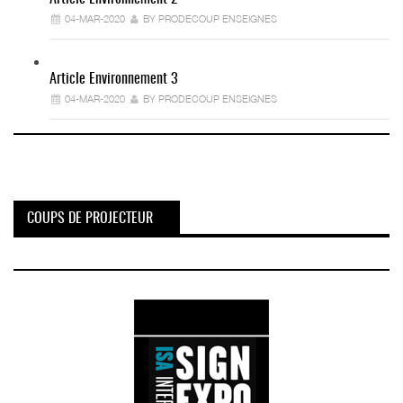
04-MAR-2020
BY PRODECOUP ENSEIGNES
Article Environnement 3
04-MAR-2020
BY PRODECOUP ENSEIGNES
COUPS DE PROJECTEUR