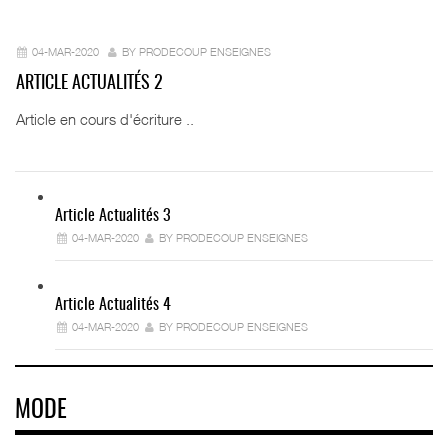
04-MAR-2020
BY PRODECOUP ENSEIGNES
ARTICLE ACTUALITÉS 2
Article en cours d'écriture ..
Article Actualités 3
04-MAR-2020
BY PRODECOUP ENSEIGNES
Article Actualités 4
04-MAR-2020
BY PRODECOUP ENSEIGNES
MODE