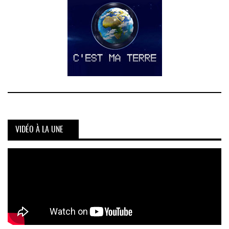
VIDÉO À LA UNE