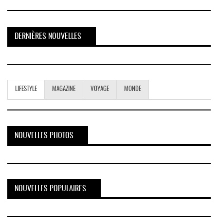
DERNIÈRES NOUVELLES
LIFESTYLE
MAGAZINE
VOYAGE
MONDE
NOUVELLES PHOTOS
NOUVELLES POPULAIRES