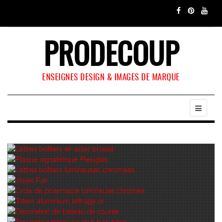
PRODECOUP
ENSEIGNES DESIGN & IMAGES DE MARQUE