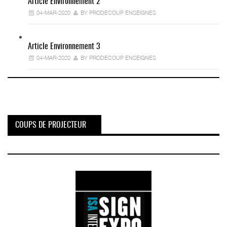
Article Environnement 2
04-MAR-2020
BY PRODECOUP ENSEIGNES
Article Environnement 3
04-MAR-2020
BY PRODECOUP ENSEIGNES
COUPS DE PROJECTEUR