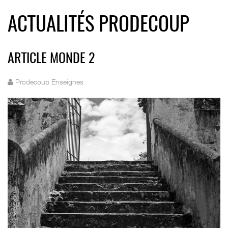
ACTUALITÉS PRODECOUP
ARTICLE MONDE 2
Prodecoup Enseignes