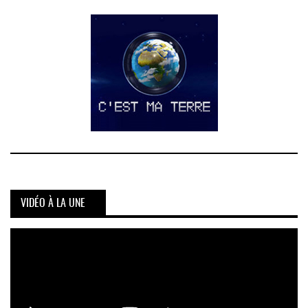
VIDÉO À LA UNE