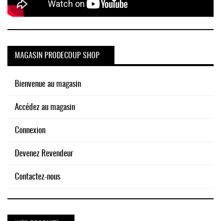
MAGASIN PRODECOUP SHOP
Bienvenue au magasin
Accédez au magasin
Connexion
Devenez Revendeur
Contactez-nous