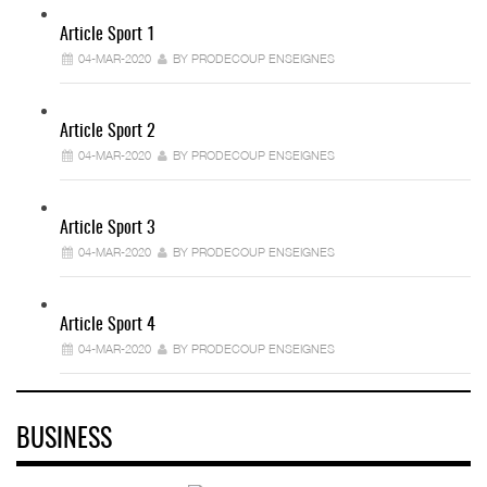
Article Sport 1
04-MAR-2020
BY PRODECOUP ENSEIGNES
Article Sport 2
04-MAR-2020
BY PRODECOUP ENSEIGNES
Article Sport 3
04-MAR-2020
BY PRODECOUP ENSEIGNES
Article Sport 4
04-MAR-2020
BY PRODECOUP ENSEIGNES
BUSINESS