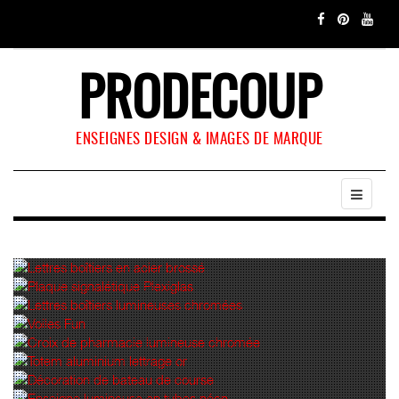
PRODECOUP
ENSEIGNES DESIGN & IMAGES DE MARQUE