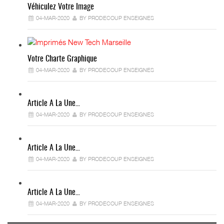
Véhiculez Votre Image
04-MAR-2020
BY PRODECOUP ENSEIGNES
Votre Charte Graphique
04-MAR-2020
BY PRODECOUP ENSEIGNES
Article A La Une…
04-MAR-2020
BY PRODECOUP ENSEIGNES
Article A La Une…
04-MAR-2020
BY PRODECOUP ENSEIGNES
Article A La Une…
04-MAR-2020
BY PRODECOUP ENSEIGNES