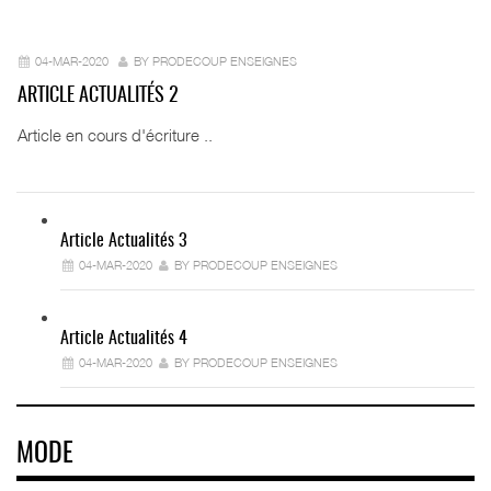
04-MAR-2020
BY PRODECOUP ENSEIGNES
ARTICLE ACTUALITÉS 2
Article en cours d'écriture ..
Article Actualités 3
04-MAR-2020
BY PRODECOUP ENSEIGNES
Article Actualités 4
04-MAR-2020
BY PRODECOUP ENSEIGNES
MODE