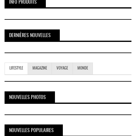
INFO PRODUITS
DERNIÈRES NOUVELLES
LIFESTYLE
MAGAZINE
VOYAGE
MONDE
NOUVELLES PHOTOS
NOUVELLES POPULAIRES