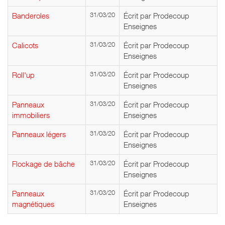
Banderoles
31/03/20
Écrit par Prodecoup
Enseignes
Calicots
31/03/20
Écrit par Prodecoup
Enseignes
Roll'up
31/03/20
Écrit par Prodecoup
Enseignes
Panneaux
31/03/20
Écrit par Prodecoup
immobiliers
Enseignes
Panneaux légers
31/03/20
Écrit par Prodecoup
Enseignes
Flockage de bâche
31/03/20
Écrit par Prodecoup
Enseignes
Panneaux
31/03/20
Écrit par Prodecoup
magnétiques
Enseignes