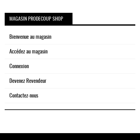
MAGASIN PRODECOUP SHOP
Bienvenue au magasin
Accédez au magasin
Connexion
Devenez Revendeur
Contactez-nous