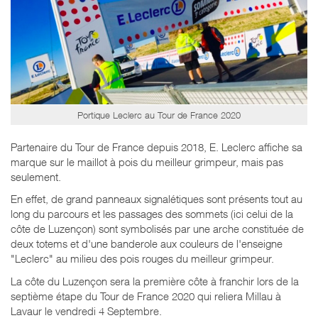
Portique Leclerc au Tour de France 2020
Partenaire du Tour de France depuis 2018, E. Leclerc affiche sa
marque sur le maillot à pois du meilleur grimpeur, mais pas
seulement.
En effet, de grand panneaux signalétiques sont présents tout au
long du parcours et les passages des sommets (ici celui de la
côte de Luzençon) sont symbolisés par une arche constituée de
deux totems et d'une banderole aux couleurs de l'enseigne
"Leclerc" au milieu des pois rouges du meilleur grimpeur.
La côte du Luzençon sera la première côte à franchir lors de la
septième étape du Tour de France 2020 qui reliera Millau à
Lavaur le vendredi 4 Septembre.