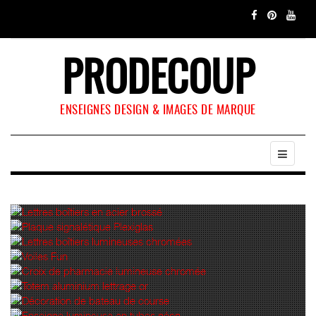
PRODECOUP
ENSEIGNES DESIGN & IMAGES DE MARQUE