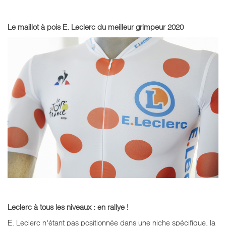
Le maillot à pois E. Leclerc du meilleur grimpeur 2020
Leclerc à tous les niveaux : en rallye !
E. Leclerc n'étant pas positionnée dans une niche spécifique, la