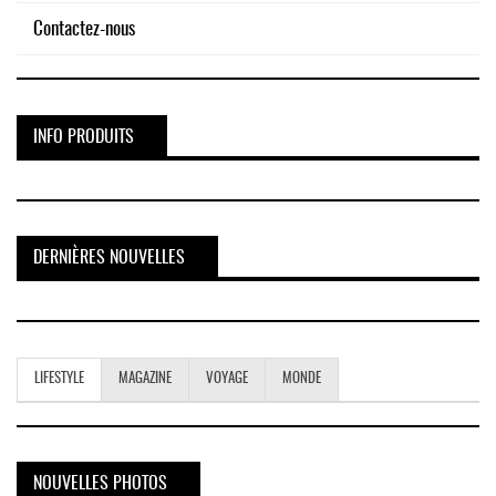
Contactez-nous
INFO PRODUITS
DERNIÈRES NOUVELLES
LIFESTYLE
MAGAZINE
VOYAGE
MONDE
NOUVELLES PHOTOS