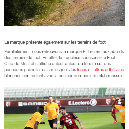
La marque présente également sur les terrains de foot
Parallèlement, nous retrouvons la marque E. Leclerc aux abords
des terrains de foot. En effet, la franchise sponsorise le Foot
Club de Metz et s'affiche autour autour du terrain sur des
panneaux publicitaires sur lesquels les
logos
et
lettres adhésives
blanches contrastent avec la couleur bordeaux du club messein.