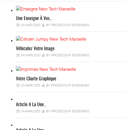
Une Enseigne À Vos…
04-MAR-2020
BY PRODECOUP ENSEIGNES
Véhiculez Votre Image
04-MAR-2020
BY PRODECOUP ENSEIGNES
Votre Charte Graphique
04-MAR-2020
BY PRODECOUP ENSEIGNES
Article A La Une…
04-MAR-2020
BY PRODECOUP ENSEIGNES