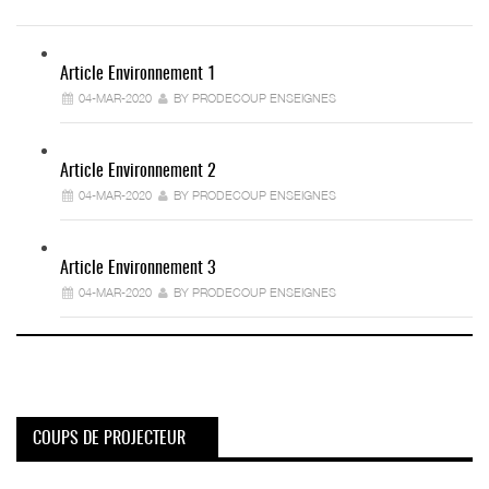
Article Environnement 1
04-MAR-2020
BY PRODECOUP ENSEIGNES
Article Environnement 2
04-MAR-2020
BY PRODECOUP ENSEIGNES
Article Environnement 3
04-MAR-2020
BY PRODECOUP ENSEIGNES
COUPS DE PROJECTEUR