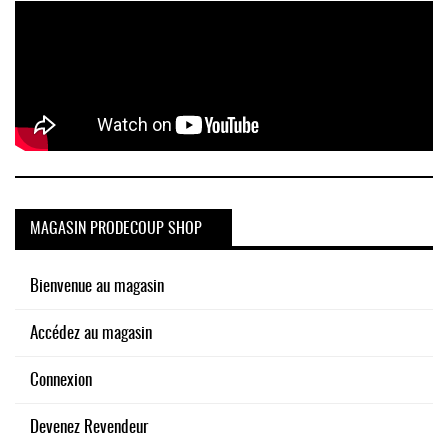
MAGASIN PRODECOUP SHOP
Bienvenue au magasin
Accédez au magasin
Connexion
Devenez Revendeur