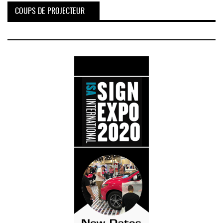
COUPS DE PROJECTEUR