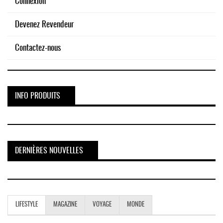
Connexion
Devenez Revendeur
Contactez-nous
INFO PRODUITS
DERNIÈRES NOUVELLES
LIFESTYLE
MAGAZINE
VOYAGE
MONDE