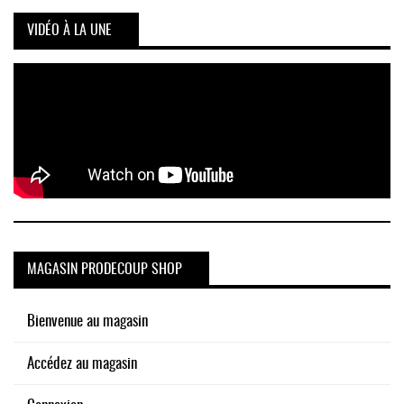
VIDÉO À LA UNE
MAGASIN PRODECOUP SHOP
Bienvenue au magasin
Accédez au magasin