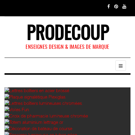
PRODECOUP
ENSEIGNES DESIGN & IMAGES DE MARQUE