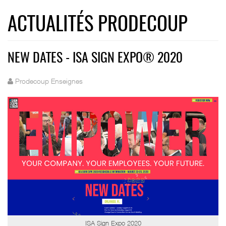
ACTUALITÉS PRODECOUP
NEW DATES - ISA SIGN EXPO® 2020
Prodecoup Enseignes
ISA Sign Expo 2020