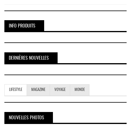
INFO PRODUITS
DERNIÈRES NOUVELLES
LIFESTYLE
MAGAZINE
VOYAGE
MONDE
NOUVELLES PHOTOS