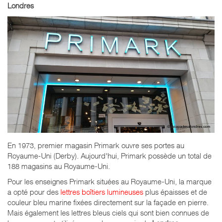
Londres
En 1973, premier magasin Primark ouvre ses portes au
Royaume-Uni (Derby). Aujourd'hui, Primark possède un total de
188 magasins au Royaume-Uni.
Pour les enseignes Primark situées au Royaume-Uni, la marque
a opté pour des
lettres boîtiers lumineuses
plus épaisses et de
couleur bleu marine fixées directement sur la façade en pierre.
Mais également les lettres bleus ciels qui sont bien connues de