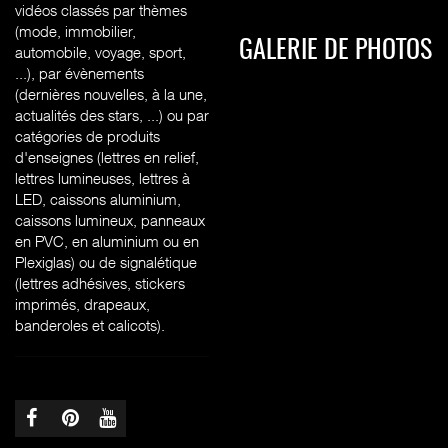
vidéos classés par thèmes
(mode, immobilier,
GALERIE DE PHOTOS
automobile, voyage, sport,
...), par évènements
(dernières nouvelles, à la une,
actualités des stars, ...) ou par
catégories de produits
d'enseignes (l
ettres en relief,
lettres lumineuses, lettres à
LED, caissons aluminium,
caissons lumineux, panneaux
en PVC, en aluminium ou en
Plexiglas) ou de signalétique
(lettres adhésives, stickers
imprimés, drapeaux,
banderoles et calicots).