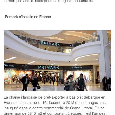
la marque sont utilisées pour les magasin de
Londres.
.
Primark s'installe en France.
La chaîne irlandaise de prêt-à-porter à bas prix débarque en
France et c'est le lundi 16 décembre 2013 que le magasin est
inauguré dans le centre commercial de Grand Littoral. D'une
dimension de 5840 m2 et comportant 2 étages, il est l'un des