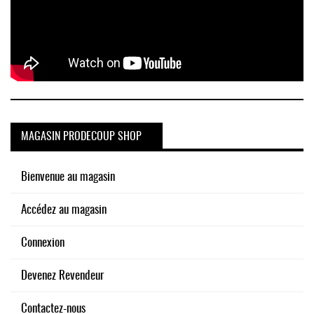
MAGASIN PRODECOUP SHOP
Bienvenue au magasin
Accédez au magasin
Connexion
Devenez Revendeur
Contactez-nous