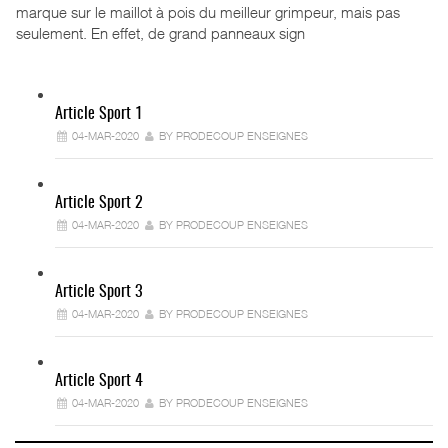
marque sur le maillot à pois du meilleur grimpeur, mais pas
seulement. En effet, de grand panneaux sign
Article Sport 1
04-MAR-2020
BY PRODECOUP ENSEIGNES
Article Sport 2
04-MAR-2020
BY PRODECOUP ENSEIGNES
Article Sport 3
04-MAR-2020
BY PRODECOUP ENSEIGNES
Article Sport 4
04-MAR-2020
BY PRODECOUP ENSEIGNES