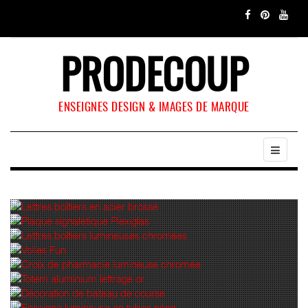
PRODECOUP
ENSEIGNES DESIGN & IMAGES DE MARQUE