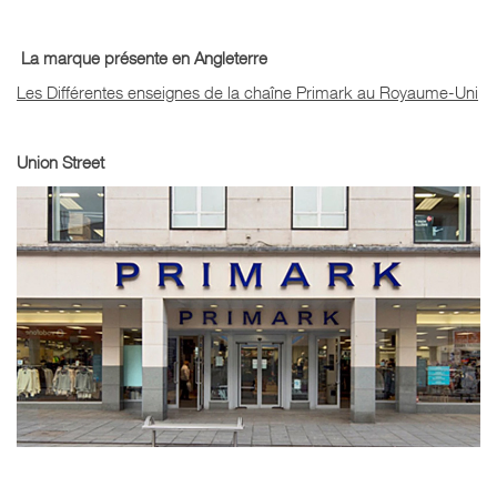
La marque présente en Angleterre
Les Différentes enseignes de la chaîne Primark au Royaume-Uni
Union Street