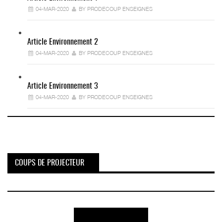
04-MAR-2020
BY PRODECOUP ENSEIGNES
Article Environnement 2
04-MAR-2020
BY PRODECOUP ENSEIGNES
Article Environnement 3
04-MAR-2020
BY PRODECOUP ENSEIGNES
COUPS DE PROJECTEUR