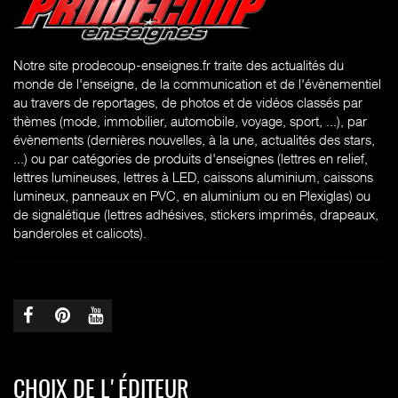
Notre site prodecoup-enseignes.fr traite des actualités du
monde de l'enseigne, de la communication et de l'évènementiel
au travers de reportages, de photos et de vidéos classés par
thèmes (mode, immobilier, automobile, voyage, sport, ...), par
évènements (dernières nouvelles, à la une, actualités des stars,
...) ou par catégories de produits d'enseignes (l
ettres en relief,
lettres lumineuses, lettres à LED, caissons aluminium, caissons
lumineux, panneaux en PVC, en aluminium ou en Plexiglas) ou
de signalétique (lettres adhésives, stickers imprimés, drapeaux,
banderoles et calicots).
CHOIX DE L'ÉDITEUR