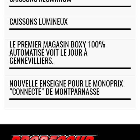
CAISSONS LUMINEUX
LE PREMIER MAGASIN BOXY 100%
AUTOMATISÉ VOIT LE JOUR À
GENNEVILLIERS.
NOUVELLE ENSEIGNE POUR LE MONOPRIX
"CONNECTÉ" DE MONTPARNASSE