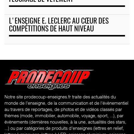
L'ENSEIGNE E. LECLERC AU CŒUR DES
COMPÉTITIONS DE HAUT NIVEAU
Notre site prodecoup-enseignes.fr traite des actualités du
monde de l'enseigne, de la communication et de l'évènementiel
au travers de reportages, de photos et de vidéos classés par
thèmes (mode, immobilier, automobile, voyage, sport, ...), par
évènements (dernières nouvelles, à la une, actualités des stars,
...) ou par catégories de produits d'enseignes (l
ettres en relief,