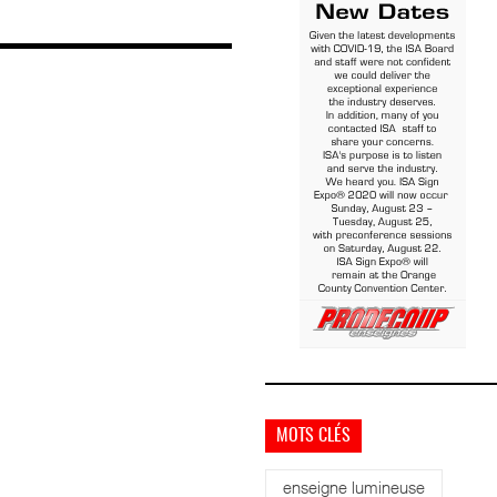
MOTS CLÉS
enseigne lumineuse