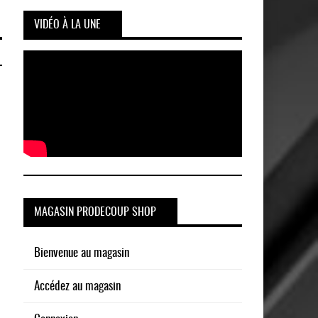
VIDÉO À LA UNE
MAGASIN PRODECOUP SHOP
Bienvenue au magasin
Accédez au magasin