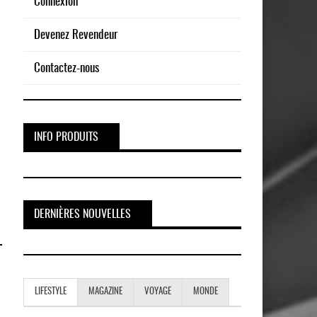
Connexion
Devenez Revendeur
Contactez-nous
INFO PRODUITS
DERNIÈRES NOUVELLES
LIFESTYLE
MAGAZINE
VOYAGE
MONDE