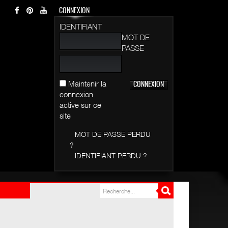
CONNEXION
IDENTIFIANT
MOT DE
PASSE
Maintenir la
connexion
active sur ce
site
MOT DE PASSE PERDU
?
IDENTIFIANT PERDU ?