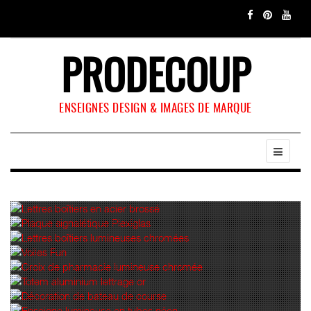
PRODECOUP
ENSEIGNES DESIGN & IMAGES DE MARQUE