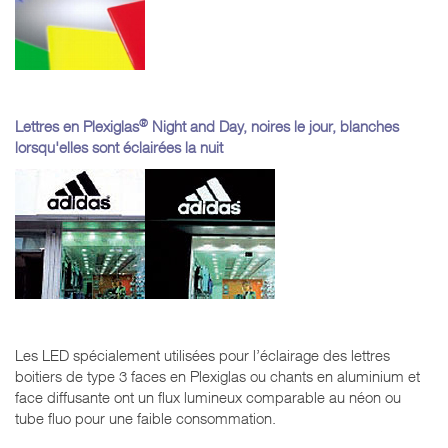
®
Lettres en Plexiglas
Night and Day, noires le jour, blanches
lorsqu'elles sont éclairées la nuit
Les LED spécialement utilisées pour l’éclairage des lettres
boitiers de type 3 faces en Plexiglas ou chants en aluminium et
face diffusante ont un flux lumineux comparable au néon ou
tube fluo pour une faible consommation.