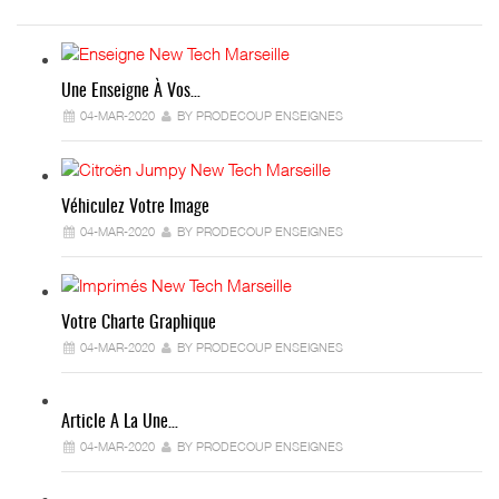
Une Enseigne À Vos…
04-MAR-2020
BY PRODECOUP ENSEIGNES
Véhiculez Votre Image
04-MAR-2020
BY PRODECOUP ENSEIGNES
Votre Charte Graphique
04-MAR-2020
BY PRODECOUP ENSEIGNES
Article A La Une…
04-MAR-2020
BY PRODECOUP ENSEIGNES