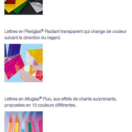
®
Lettres en Plexiglas
Radiant transparent qui change de couleur
suivant la direction du regard.
®
Lettres en Altuglas
Fluo, aux effets de chants surprenants,
proposées en 10 couleurs différentes.