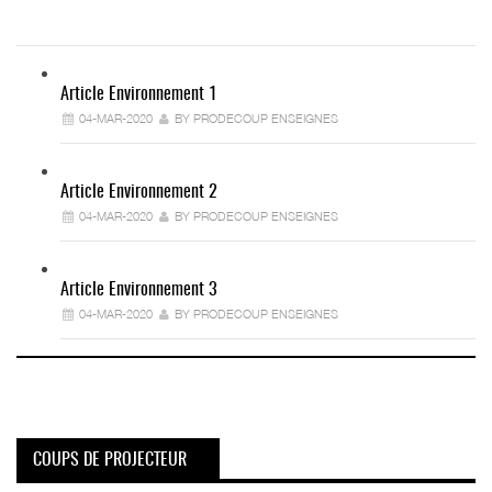
Article Environnement 1
04-MAR-2020
BY PRODECOUP ENSEIGNES
Article Environnement 2
04-MAR-2020
BY PRODECOUP ENSEIGNES
Article Environnement 3
04-MAR-2020
BY PRODECOUP ENSEIGNES
COUPS DE PROJECTEUR