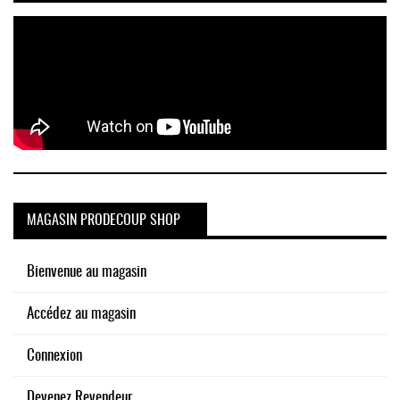
MAGASIN PRODECOUP SHOP
Bienvenue au magasin
Accédez au magasin
Connexion
Devenez Revendeur