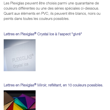
Les Plexiglas peuvent être choisis parmi une quarantaine de
couleurs différentes ou une des séries spéciales ci-dessous.
Quant aux éléments en PVC, ils peuvent être blancs, noirs ou
peints dans toutes les couleurs possibles.
®
Lettres en Plexiglas
Crystal Ice à l'aspect "givré"
®
Lettres en Plexiglas
Miroir, reflétant, en 10 couleurs possibles.