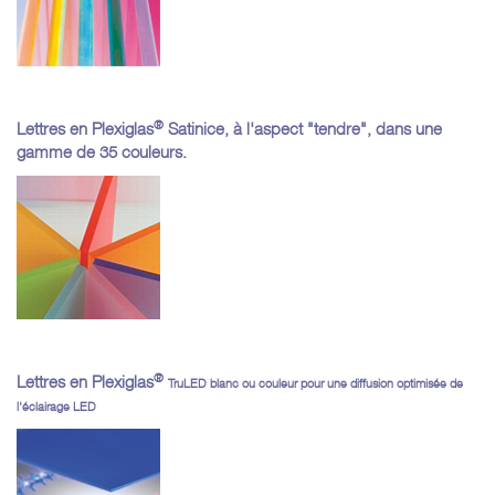
®
Lettres en Plexiglas
Satinice, à l'aspect "tendre", dans une
gamme de 35 couleurs.
®
Lettres en Plexiglas
TruLED blanc ou couleur pour une diffusion optimisée de
l'éclairage LED