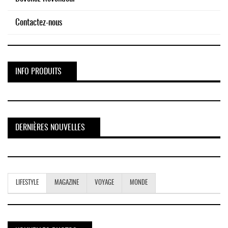
Contactez-nous
INFO PRODUITS
DERNIÈRES NOUVELLES
LIFESTYLE
MAGAZINE
VOYAGE
MONDE