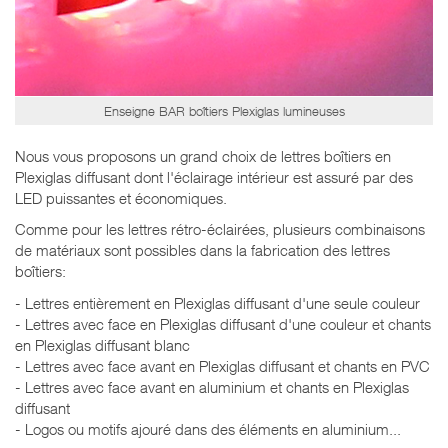
Enseigne BAR boîtiers Plexiglas lumineuses
Nous vous proposons un grand choix de lettres boîtiers en
Plexiglas diffusant dont l'éclairage intérieur est assuré par des
LED puissantes et économiques.
Comme pour les lettres rétro-éclairées, plusieurs combinaisons
de matériaux sont possibles dans la fabrication des lettres
boîtiers:
- Lettres entièrement en Plexiglas diffusant d'une seule couleur
- Lettres avec face en Plexiglas diffusant d'une couleur et chants
en Plexiglas diffusant blanc
- Lettres avec face avant en Plexiglas diffusant et chants en PVC
- Lettres avec face avant en aluminium et chants en Plexiglas
diffusant
- Logos ou motifs ajouré dans des éléments en aluminium...