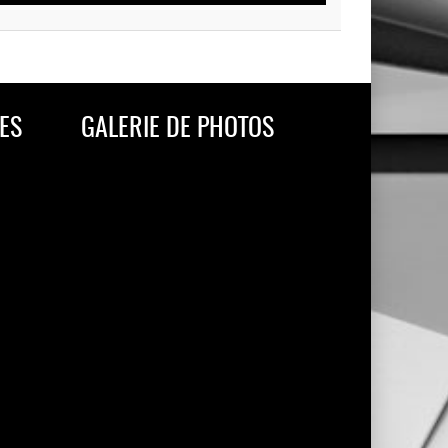
ES
GALERIE DE PHOTOS