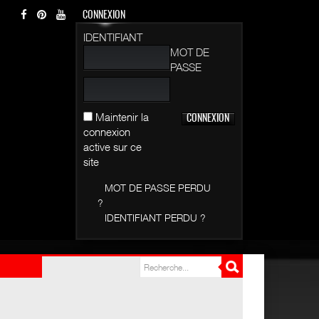
CONNEXION
IDENTIFIANT
MOT DE
PASSE
Maintenir la
connexion
active sur ce
site
MOT DE PASSE PERDU
?
IDENTIFIANT PERDU ?