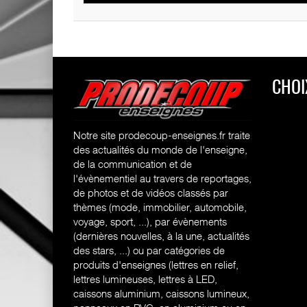
CHOI
Notre site prodecoup-enseignes.fr traite
des actualités du monde de l'enseigne,
de la communication et de
l'évènementiel au travers de reportages,
de photos et de vidéos classés par
thèmes (mode, immobilier, automobile,
voyage, sport, ...), par évènements
(dernières nouvelles, à la une, actualités
des stars, ...) ou par catégories de
produits d'enseignes (l
ettres en relief,
lettres lumineuses, lettres à LED,
caissons aluminium, caissons lumineux,