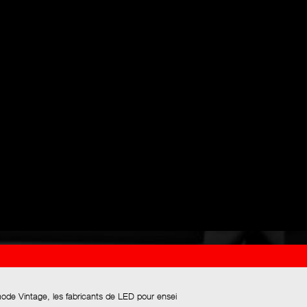
mode Vintage, les fabricants de LED pour ensei