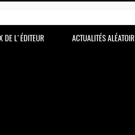
X DE L'ÉDITEUR
ACTUALITÉS ALÉATOIR