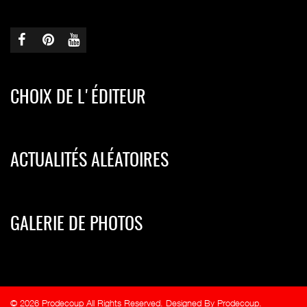
CHOIX DE L'ÉDITEUR
ACTUALITÉS ALÉATOIRES
GALERIE DE PHOTOS
© 2026 Prodecoup All Rights Reserved. Designed By Prodecoup.