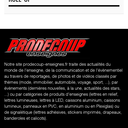
Notre site prodecoup-enseignes.fr traite des actualités du
monde de l'enseigne, de la communication et de l'évènementiel
au travers de reportages, de photos et de vidéos classés par
thèmes (mode, immobilier, automobile, voyage, sport, ...), par
évènements (dernières nouvelles, à la une, actualités des stars,
...) ou par catégories de produits d'enseignes (l
ettres en relief,
lettres lumineuses, lettres à LED, caissons aluminium, caissons
lumineux, panneaux en PVC, en aluminium ou en Plexiglas) ou
de signalétique (lettres adhésives, stickers imprimés, drapeaux,
banderoles et calicots).