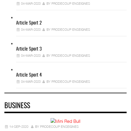
04-MAR-2020
BY PRODECOUP ENSEIGNES
Article Sport 2
04-MAR-2020
BY PRODECOUP ENSEIGNES
Article Sport 3
04-MAR-2020
BY PRODECOUP ENSEIGNES
Article Sport 4
04-MAR-2020
BY PRODECOUP ENSEIGNES
BUSINESS
14-SEP-2020
BY PRODECOUP ENSEIGNES