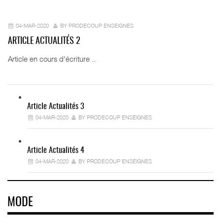
04-MAR-2020
BY PRODECOUP ENSEIGNES
ARTICLE ACTUALITÉS 2
Article en cours d'écriture ..
Article Actualités 3
04-MAR-2020
BY PRODECOUP ENSEIGNES
Article Actualités 4
04-MAR-2020
BY PRODECOUP ENSEIGNES
MODE