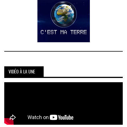
VIDÉO À LA UNE