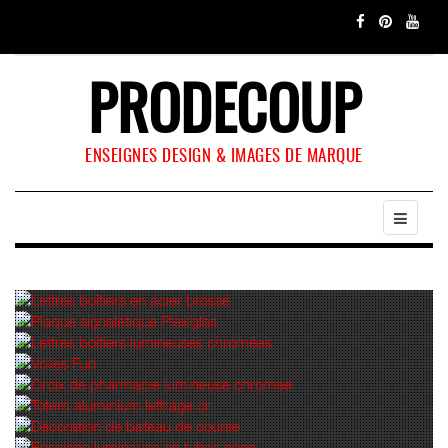
PRODECOUP
ENSEIGNES DESIGN & IMAGES DE MARQUE