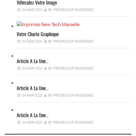
Véhiculez Votre Image
04-MAR-2020
BY PRODECOUP ENSEIGNES
Votre Charte Graphique
04-MAR-2020
BY PRODECOUP ENSEIGNES
Article A La Une…
04-MAR-2020
BY PRODECOUP ENSEIGNES
Article A La Une…
04-MAR-2020
BY PRODECOUP ENSEIGNES
Article A La Une…
04-MAR-2020
BY PRODECOUP ENSEIGNES