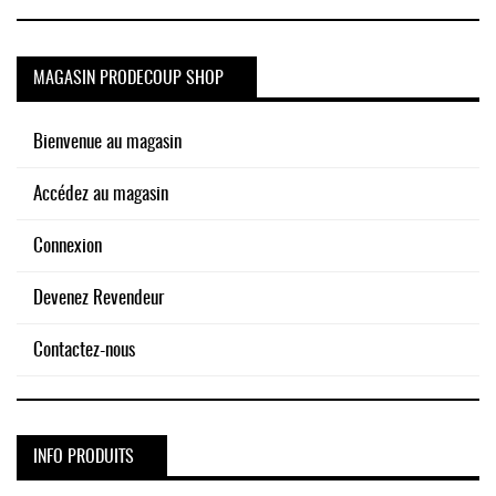
MAGASIN PRODECOUP SHOP
Bienvenue au magasin
Accédez au magasin
Connexion
Devenez Revendeur
Contactez-nous
INFO PRODUITS