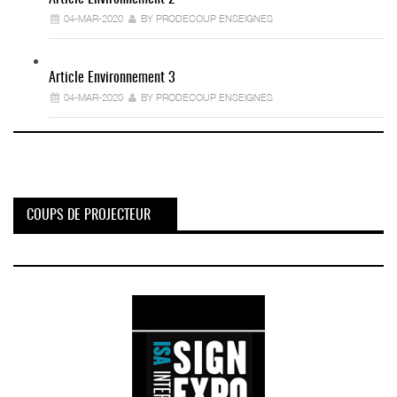
04-MAR-2020
BY PRODECOUP ENSEIGNES
Article Environnement 3
04-MAR-2020
BY PRODECOUP ENSEIGNES
COUPS DE PROJECTEUR