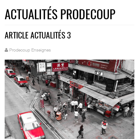
ACTUALITÉS PRODECOUP
ARTICLE ACTUALITÉS 3
Prodecoup Enseignes