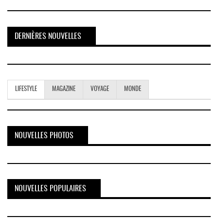
DERNIÈRES NOUVELLES
LIFESTYLE
MAGAZINE
VOYAGE
MONDE
NOUVELLES PHOTOS
NOUVELLES POPULAIRES