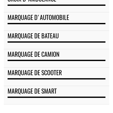
MARQUAGE D'AUTOMOBILE
MARQUAGE DE BATEAU
MARQUAGE DE CAMION
MARQUAGE DE SCOOTER
MARQUAGE DE SMART