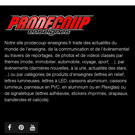
Notre site prodecoup-enseignes.fr traite des actualités du
monde de l'enseigne, de la communication et de l'évènementiel
au travers de reportages, de photos et de vidéos classés par
thèmes (mode, immobilier, automobile, voyage, sport, ...), par
évènements (dernières nouvelles, à la une, actualités des stars,
...) ou par catégories de produits d'enseignes (l
ettres en relief,
lettres lumineuses, lettres à LED, caissons aluminium, caissons
lumineux, panneaux en PVC, en aluminium ou en Plexiglas) ou
de signalétique (lettres adhésives, stickers imprimés, drapeaux,
banderoles et calicots).