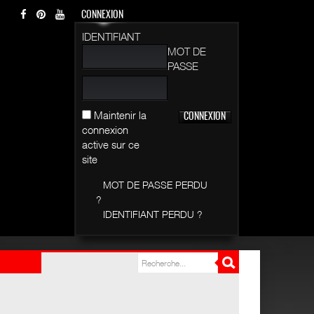
CONNEXION
IDENTIFIANT
MOT DE
PASSE
Maintenir la
connexion
active sur ce
site
MOT DE PASSE PERDU
?
IDENTIFIANT PERDU ?