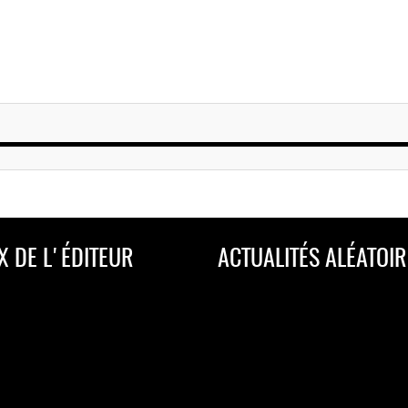
X DE L'ÉDITEUR
ACTUALITÉS ALÉATOIR