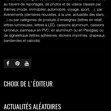
au travers de reportages, de photos et de vidéos classés par
thèmes (mode, immobilier, automobile, voyage, sport, ...), par
évènements (dernières nouvelles, à la une, actualités des stars,
...) ou par catégories de produits d'enseignes (l
ettres en relief,
lettres lumineuses, lettres à LED, caissons aluminium, caissons
lumineux, panneaux en PVC, en aluminium ou en Plexiglas) ou
de signalétique (lettres adhésives, stickers imprimés, drapeaux,
banderoles et calicots).
CHOIX DE L'ÉDITEUR
ACTUALITÉS ALÉATOIRES