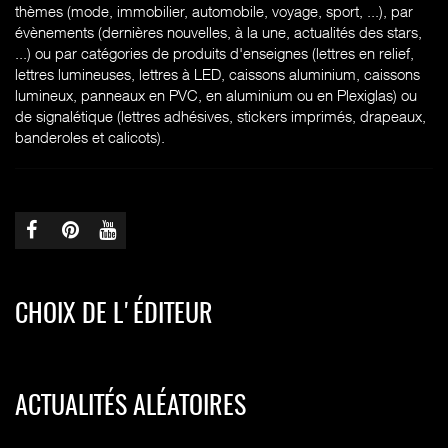
thèmes (mode, immobilier, automobile, voyage, sport, ...), par
évènements (dernières nouvelles, à la une, actualités des stars,
...) ou par catégories de produits d'enseignes (l
ettres en relief,
lettres lumineuses, lettres à LED, caissons aluminium, caissons
lumineux, panneaux en PVC, en aluminium ou en Plexiglas) ou
de signalétique (lettres adhésives, stickers imprimés, drapeaux,
banderoles et calicots).
CHOIX DE L'ÉDITEUR
ACTUALITÉS ALÉATOIRES