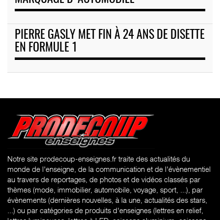
PIERRE GASLY MET FIN À 24 ANS DE DISETTE
EN FORMULE 1
Notre site prodecoup-enseignes.fr traite des actualités du
monde de l'enseigne, de la communication et de l'évènementiel
au travers de reportages, de photos et de vidéos classés par
thèmes (mode, immobilier, automobile, voyage, sport, ...), par
évènements (dernières nouvelles, à la une, actualités des stars,
...) ou par catégories de produits d'enseignes (l
ettres en relief,