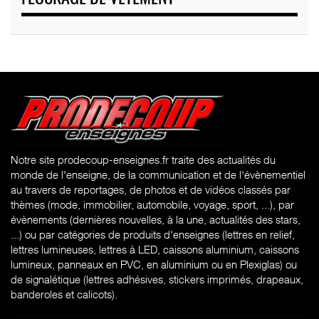
Notre site prodecoup-enseignes.fr traite des actualités du
monde de l'enseigne, de la communication et de l'évènementiel
au travers de reportages, de photos et de vidéos classés par
thèmes (mode, immobilier, automobile, voyage, sport, ...), par
évènements (dernières nouvelles, à la une, actualités des stars,
...) ou par catégories de produits d'enseignes (l
ettres en relief,
lettres lumineuses, lettres à LED, caissons aluminium, caissons
lumineux, panneaux en PVC, en aluminium ou en Plexiglas) ou
de signalétique (lettres adhésives, stickers imprimés, drapeaux,
banderoles et calicots).