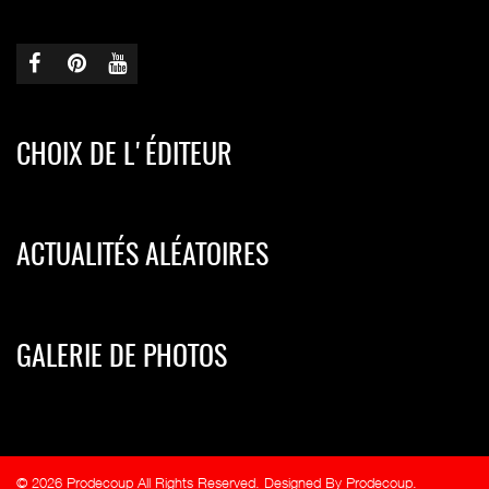
CHOIX DE L'ÉDITEUR
ACTUALITÉS ALÉATOIRES
GALERIE DE PHOTOS
© 2026 Prodecoup All Rights Reserved. Designed By Prodecoup.