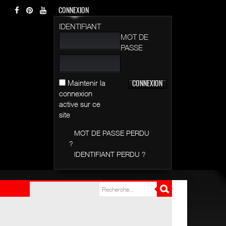
CONNEXION
IDENTIFIANT
MOT DE
PASSE
Maintenir la
connexion
active sur ce
site
MOT DE PASSE PERDU
?
IDENTIFIANT PERDU ?