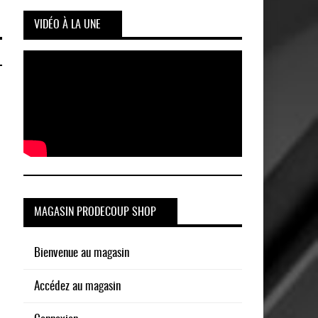
VIDÉO À LA UNE
MAGASIN PRODECOUP SHOP
Bienvenue au magasin
Accédez au magasin