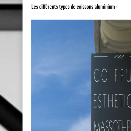
Les différents types de caissons aluminium :