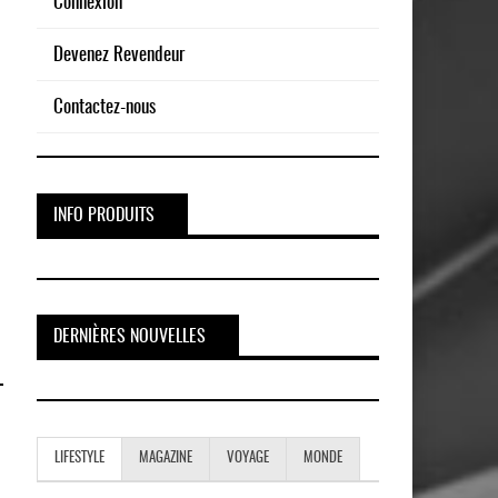
Connexion
Devenez Revendeur
Contactez-nous
INFO PRODUITS
DERNIÈRES NOUVELLES
LIFESTYLE
MAGAZINE
VOYAGE
MONDE