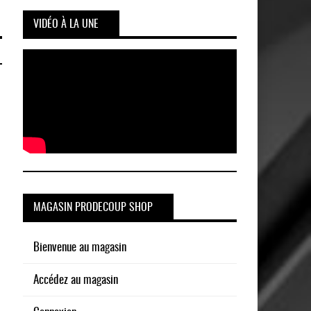
VIDÉO À LA UNE
MAGASIN PRODECOUP SHOP
Bienvenue au magasin
Accédez au magasin