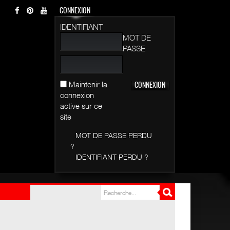
CONNEXION
IDENTIFIANT
MOT DE
PASSE
Maintenir la
connexion
active sur ce
site
MOT DE PASSE PERDU
?
IDENTIFIANT PERDU ?