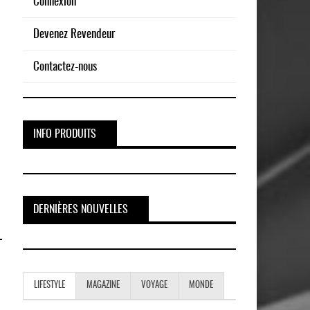
Connexion
Devenez Revendeur
Contactez-nous
INFO PRODUITS
DERNIÈRES NOUVELLES
LIFESTYLE
MAGAZINE
VOYAGE
MONDE