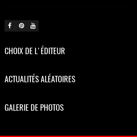
CHOIX DE L'ÉDITEUR
ACTUALITÉS ALÉATOIRES
GALERIE DE PHOTOS