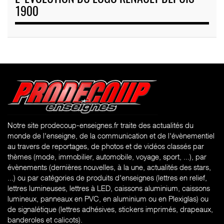
1900
Notre site prodecoup-enseignes.fr traite des actualités du
monde de l'enseigne, de la communication et de l'évènementiel
au travers de reportages, de photos et de vidéos classés par
thèmes (mode, immobilier, automobile, voyage, sport, ...), par
évènements (dernières nouvelles, à la une, actualités des stars,
...) ou par catégories de produits d'enseignes (l
ettres en relief,
lettres lumineuses, lettres à LED, caissons aluminium, caissons
lumineux, panneaux en PVC, en aluminium ou en Plexiglas) ou
de signalétique (lettres adhésives, stickers imprimés, drapeaux,
banderoles et calicots).