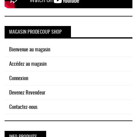
MAGASIN PRODECOUP SHOP
Bienvenue au magasin
Accédez au magasin
Connexion
Devenez Revendeur
Contactez-nous
INFO PRODUITS