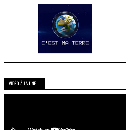
VIDÉO À LA UNE