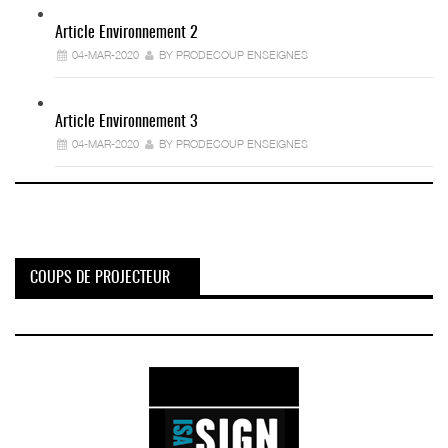
Article Environnement 2
04-MAR-2020
BY PRODECOUP ENSEIGNES
Article Environnement 3
04-MAR-2020
BY PRODECOUP ENSEIGNES
COUPS DE PROJECTEUR