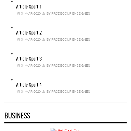
Article Sport 1
04-MAR-2020
BY PRODECOUP ENSEIGNES
Article Sport 2
04-MAR-2020
BY PRODECOUP ENSEIGNES
Article Sport 3
04-MAR-2020
BY PRODECOUP ENSEIGNES
Article Sport 4
04-MAR-2020
BY PRODECOUP ENSEIGNES
BUSINESS