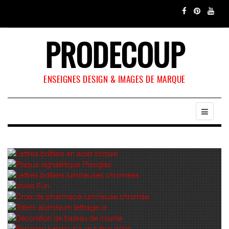
PRODECOUP
ENSEIGNES DESIGN & IMAGES DE MARQUE