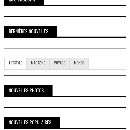
DERNIÈRES NOUVELLES
LIFESTYLE
MAGAZINE
VOYAGE
MONDE
NOUVELLES PHOTOS
NOUVELLES POPULAIRES