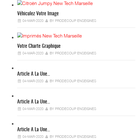
Véhiculez Votre Image
04-MAR-2020
BY PRODECOUP ENSEIGNES
Votre Charte Graphique
04-MAR-2020
BY PRODECOUP ENSEIGNES
Article A La Une…
04-MAR-2020
BY PRODECOUP ENSEIGNES
Article A La Une…
04-MAR-2020
BY PRODECOUP ENSEIGNES
Article A La Une…
04-MAR-2020
BY PRODECOUP ENSEIGNES