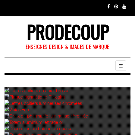
PRODECOUP
ENSEIGNES DESIGN & IMAGES DE MARQUE