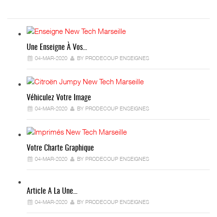
Une Enseigne À Vos…
04-MAR-2020
BY PRODECOUP ENSEIGNES
Véhiculez Votre Image
04-MAR-2020
BY PRODECOUP ENSEIGNES
Votre Charte Graphique
04-MAR-2020
BY PRODECOUP ENSEIGNES
Article A La Une…
04-MAR-2020
BY PRODECOUP ENSEIGNES