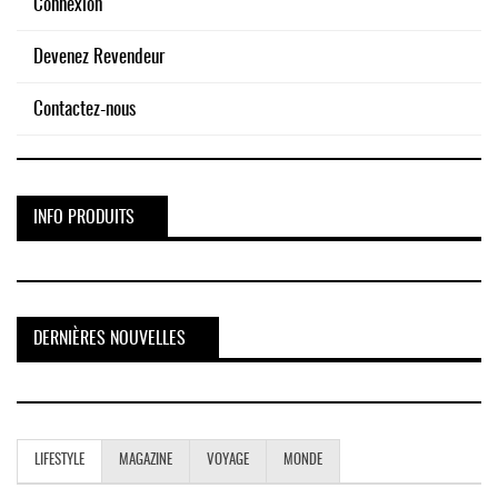
Connexion
Devenez Revendeur
Contactez-nous
INFO PRODUITS
DERNIÈRES NOUVELLES
LIFESTYLE
MAGAZINE
VOYAGE
MONDE