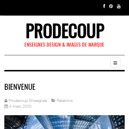
PRODECOUP
ENSEIGNES DESIGN & IMAGES DE MARQUE
BIENVENUE
Prodecoup Enseignes
Relations
4 mars 2020