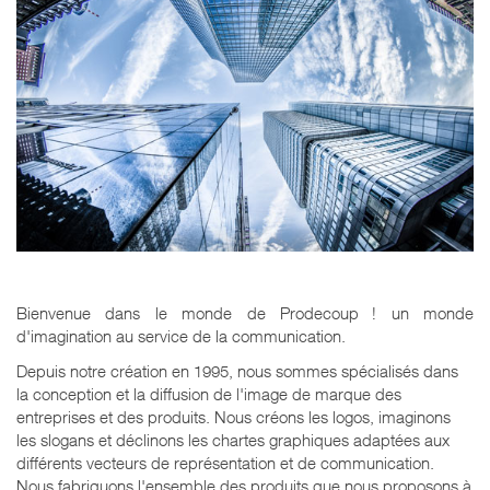
Bienvenue dans le monde de Prodecoup
! un monde
d'imagination au service de la communication.
Depuis notre création en 1995, nous sommes spécialisés dans
la conception et la diffusion de l'image de marque des
entreprises et des produits. Nous créons les logos, imaginons
les slogans et déclinons les chartes graphiques adaptées aux
différents vecteurs de représentation et de communication.
Nous fabriquons l'ensemble des produits que nous proposons à