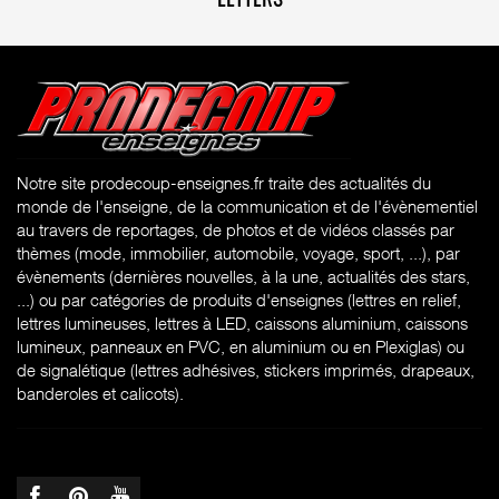
LETTERS
Notre site prodecoup-enseignes.fr traite des actualités du
monde de l'enseigne, de la communication et de l'évènementiel
au travers de reportages, de photos et de vidéos classés par
thèmes (mode, immobilier, automobile, voyage, sport, ...), par
évènements (dernières nouvelles, à la une, actualités des stars,
...) ou par catégories de produits d'enseignes (l
ettres en relief,
lettres lumineuses, lettres à LED, caissons aluminium, caissons
lumineux, panneaux en PVC, en aluminium ou en Plexiglas) ou
de signalétique (lettres adhésives, stickers imprimés, drapeaux,
banderoles et calicots).