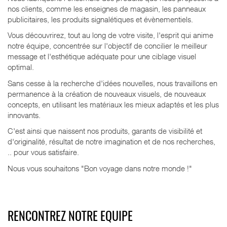
nos clients, comme les enseignes de
magasin, les panneaux
publicitaires, les produits signalétiques et évènementiels.
Vous découvrirez, tout au long de votre visite, l'esprit qui anime
notre équipe, concentrée sur l'objectif de concilier le meilleur
message et l'esthétique adéquate pour une ciblage visuel
optimal.
Sans cesse à la recherche d'idées nouvelles, nous travaillons en
permanence à la création de nouveaux visuels, de nouveaux
concepts, en utilisant les matériaux les mieux adaptés et les plus
innovants.
C'est ainsi que naissent nos produits, garants de visibilité et
d'originalité, résultat de notre imagination et de nos recherches,
.. pour vous satisfaire.
Nous vous souhaitons "Bon voyage dans notre monde !"
RENCONTREZ NOTRE EQUIPE