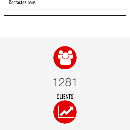
Contactez-nous
1378
CLIENTS