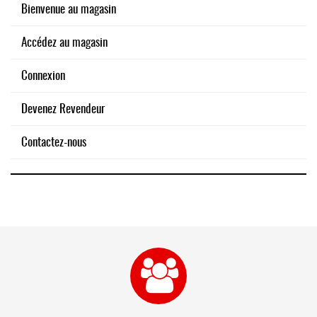
Bienvenue au magasin
Accédez au magasin
Connexion
Devenez Revendeur
Contactez-nous