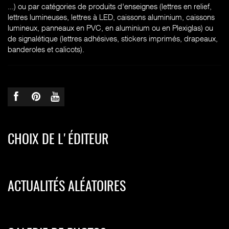
...) ou par catégories de produits d'enseignes (l
ettres en relief,
lettres lumineuses, lettres à LED, caissons aluminium, caissons
lumineux, panneaux en PVC, en aluminium ou en Plexiglas) ou
de signalétique (lettres adhésives, stickers imprimés, drapeaux,
banderoles et calicots).
CHOIX DE L'ÉDITEUR
ACTUALITÉS ALÉATOIRES