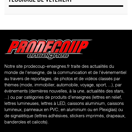
Notre site prodecoup-enseignes.fr traite des actualités du
monde de l'enseigne, de la communication et de l'évènementiel
au travers de reportages, de photos et de vidéos classés par
thèmes (mode, immobilier, automobile, voyage, sport, ...), par
évènements (dernières nouvelles, à la une, actualités des stars,
...) ou par catégories de produits d'enseignes (l
ettres en relief,
lettres lumineuses, lettres à LED, caissons aluminium, caissons
lumineux, panneaux en PVC, en aluminium ou en Plexiglas) ou
de signalétique (lettres adhésives, stickers imprimés, drapeaux,
banderoles et calicots).