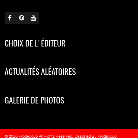
CHOIX DE L'ÉDITEUR
ACTUALITÉS ALÉATOIRES
GALERIE DE PHOTOS
© 2026 Prodecoup All Rights Reserved. Designed By Prodecoup.