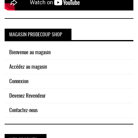
MAGASIN PRODECOUP SHOP
Bienvenue au magasin
Accédez au magasin
Connexion
Devenez Revendeur
Contactez-nous