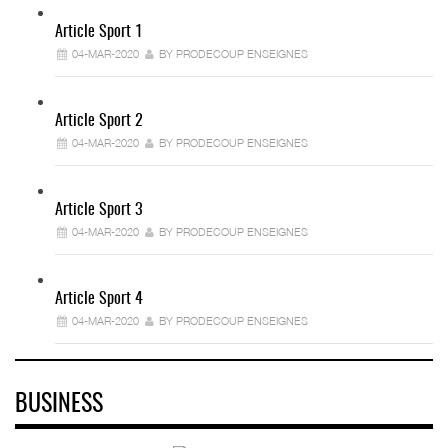
Article Sport 1
04-MAR-2020
BY PRODECOUP ENSEIGNES
Article Sport 2
04-MAR-2020
BY PRODECOUP ENSEIGNES
Article Sport 3
04-MAR-2020
BY PRODECOUP ENSEIGNES
Article Sport 4
04-MAR-2020
BY PRODECOUP ENSEIGNES
BUSINESS