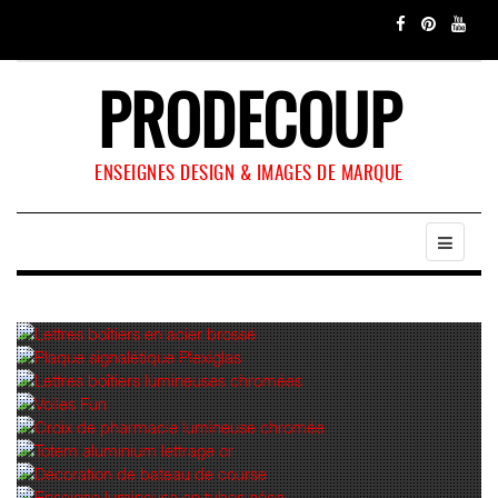
PRODECOUP
ENSEIGNES DESIGN & IMAGES DE MARQUE