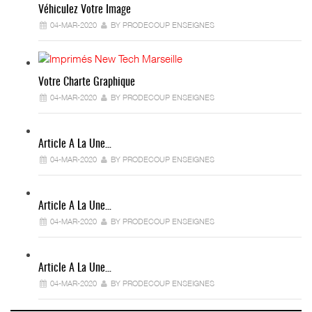
Véhiculez Votre Image
04-MAR-2020
BY PRODECOUP ENSEIGNES
Votre Charte Graphique
04-MAR-2020
BY PRODECOUP ENSEIGNES
Article A La Une…
04-MAR-2020
BY PRODECOUP ENSEIGNES
Article A La Une…
04-MAR-2020
BY PRODECOUP ENSEIGNES
Article A La Une…
04-MAR-2020
BY PRODECOUP ENSEIGNES