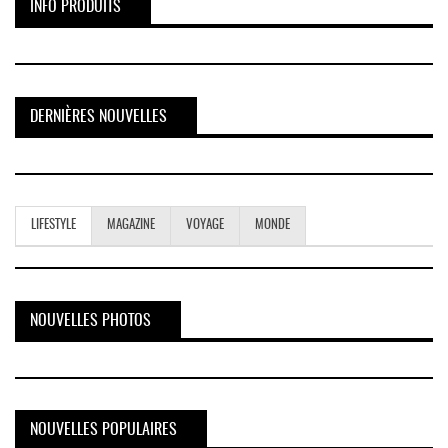
INFO PRODUITS
DERNIÈRES NOUVELLES
LIFESTYLE
MAGAZINE
VOYAGE
MONDE
NOUVELLES PHOTOS
NOUVELLES POPULAIRES