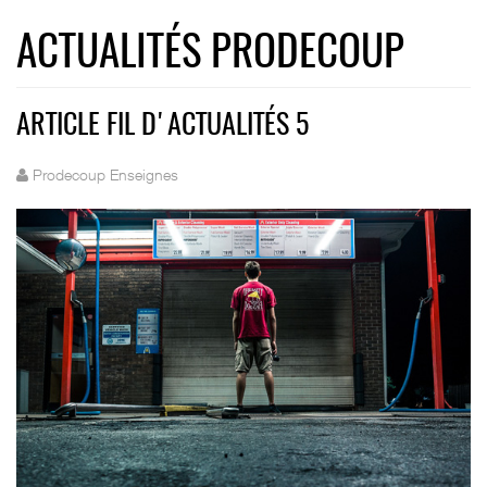
ACTUALITÉS PRODECOUP
ARTICLE FIL D'ACTUALITÉS 5
Prodecoup Enseignes