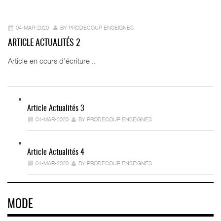
04-MAR-2020
BY PRODECOUP ENSEIGNES
ARTICLE ACTUALITÉS 2
Article en cours d'écriture ..
Article Actualités 3
04-MAR-2020
BY PRODECOUP ENSEIGNES
Article Actualités 4
04-MAR-2020
BY PRODECOUP ENSEIGNES
MODE