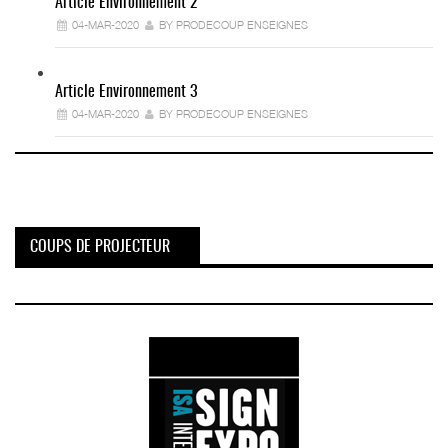
Article Environnement 2
04-MAR-2020
BY PRODECOUP ENSEIGNES
Article Environnement 3
04-MAR-2020
BY PRODECOUP ENSEIGNES
COUPS DE PROJECTEUR