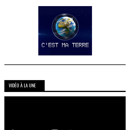
VIDÉO À LA UNE