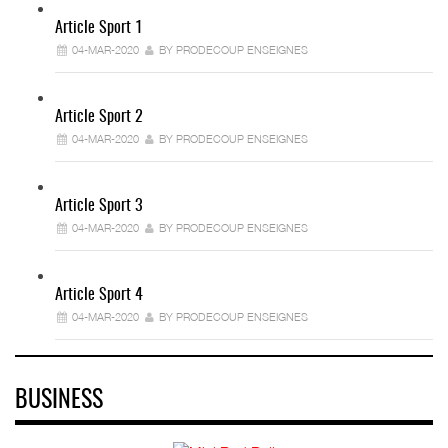
Article Sport 1
04-MAR-2020
BY PRODECOUP ENSEIGNES
Article Sport 2
04-MAR-2020
BY PRODECOUP ENSEIGNES
Article Sport 3
04-MAR-2020
BY PRODECOUP ENSEIGNES
Article Sport 4
04-MAR-2020
BY PRODECOUP ENSEIGNES
BUSINESS