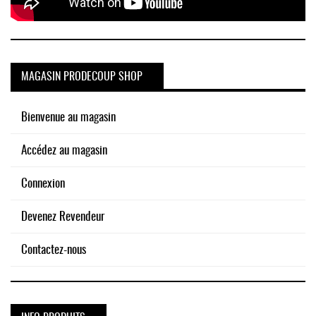
MAGASIN PRODECOUP SHOP
Bienvenue au magasin
Accédez au magasin
Connexion
Devenez Revendeur
Contactez-nous