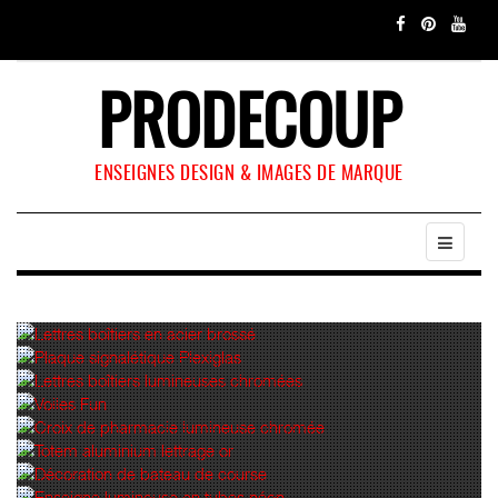
PRODECOUP
ENSEIGNES DESIGN & IMAGES DE MARQUE