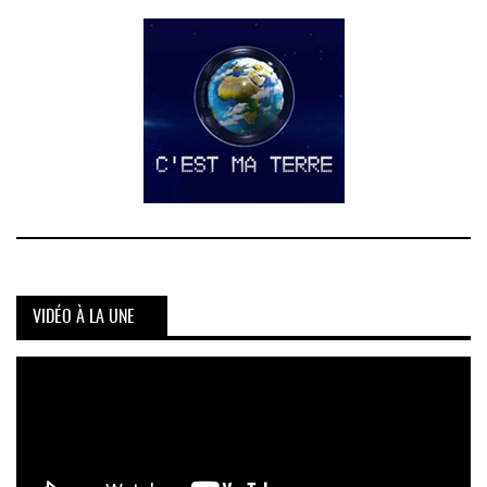
VIDÉO À LA UNE