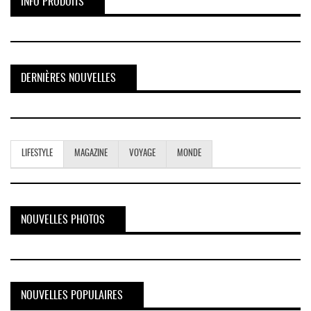
INFO PRODUITS
DERNIÈRES NOUVELLES
LIFESTYLE
MAGAZINE
VOYAGE
MONDE
NOUVELLES PHOTOS
NOUVELLES POPULAIRES