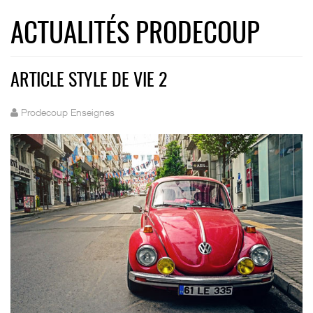
ACTUALITÉS PRODECOUP
ARTICLE STYLE DE VIE 2
Prodecoup Enseignes