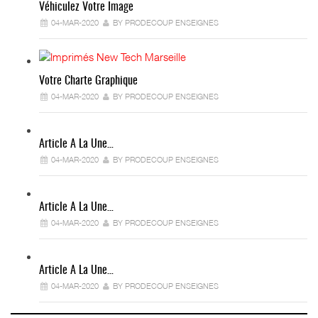
Véhiculez Votre Image
04-MAR-2020
BY PRODECOUP ENSEIGNES
Votre Charte Graphique
04-MAR-2020
BY PRODECOUP ENSEIGNES
Article A La Une…
04-MAR-2020
BY PRODECOUP ENSEIGNES
Article A La Une…
04-MAR-2020
BY PRODECOUP ENSEIGNES
Article A La Une…
04-MAR-2020
BY PRODECOUP ENSEIGNES