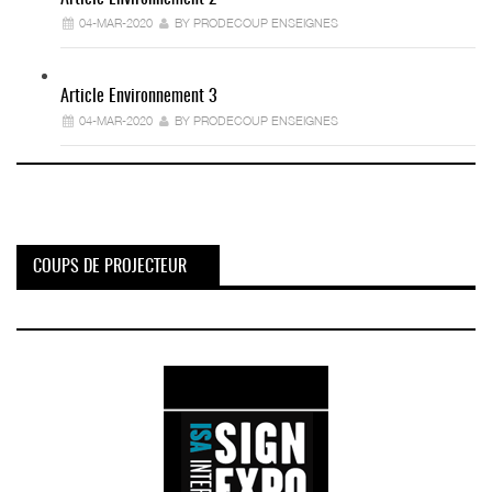
04-MAR-2020
BY PRODECOUP ENSEIGNES
Article Environnement 3
04-MAR-2020
BY PRODECOUP ENSEIGNES
COUPS DE PROJECTEUR