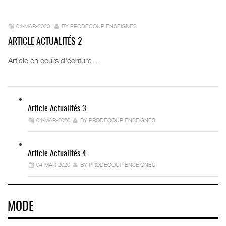
04-MAR-2020
BY PRODECOUP ENSEIGNES
ARTICLE ACTUALITÉS 2
Article en cours d'écriture ..
Article Actualités 3
04-MAR-2020
BY PRODECOUP ENSEIGNES
Article Actualités 4
04-MAR-2020
BY PRODECOUP ENSEIGNES
MODE