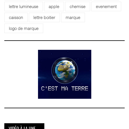
lettre lumineuse
apple
chemise
evenement
caisson
lettre boitier
marque
logo de marque