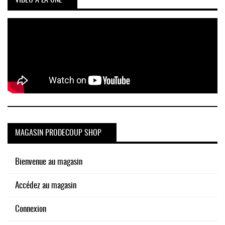
VIDÉO À LA UNE
MAGASIN PRODECOUP SHOP
Bienvenue au magasin
Accédez au magasin
Connexion