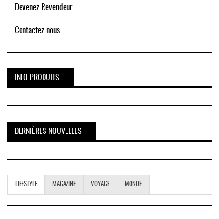
Devenez Revendeur
Contactez-nous
INFO PRODUITS
DERNIÈRES NOUVELLES
LIFESTYLE
MAGAZINE
VOYAGE
MONDE