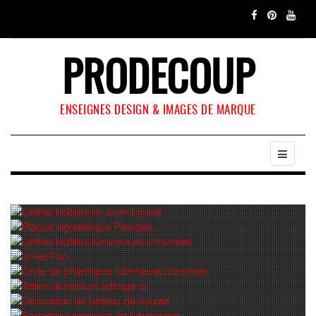
PRODECOUP
ENSEIGNES DESIGN & IMAGES DE MARQUE