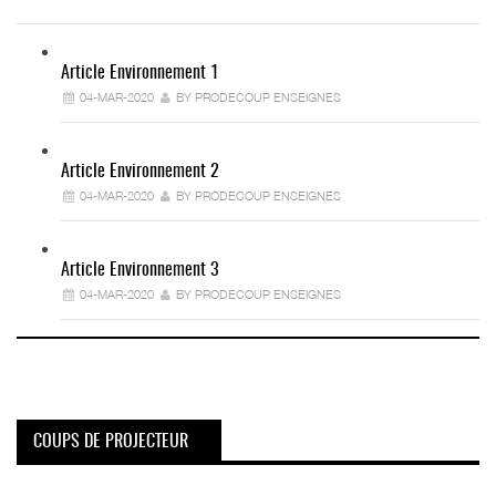
Article Environnement 1
04-MAR-2020
BY PRODECOUP ENSEIGNES
Article Environnement 2
04-MAR-2020
BY PRODECOUP ENSEIGNES
Article Environnement 3
04-MAR-2020
BY PRODECOUP ENSEIGNES
COUPS DE PROJECTEUR