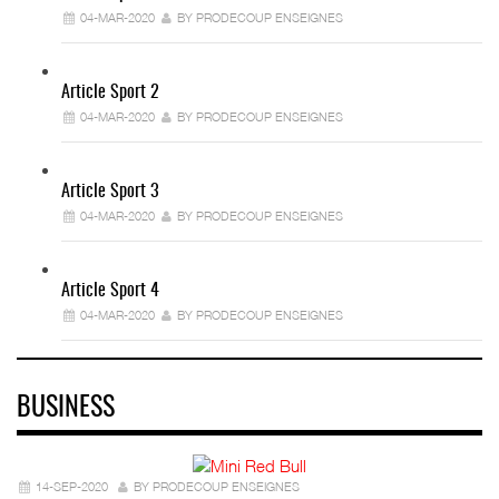
04-MAR-2020
BY PRODECOUP ENSEIGNES
Article Sport 2
04-MAR-2020
BY PRODECOUP ENSEIGNES
Article Sport 3
04-MAR-2020
BY PRODECOUP ENSEIGNES
Article Sport 4
04-MAR-2020
BY PRODECOUP ENSEIGNES
BUSINESS
14-SEP-2020
BY PRODECOUP ENSEIGNES