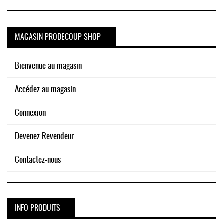
MAGASIN PRODECOUP SHOP
Bienvenue au magasin
Accédez au magasin
Connexion
Devenez Revendeur
Contactez-nous
INFO PRODUITS