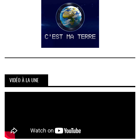
VIDÉO À LA UNE