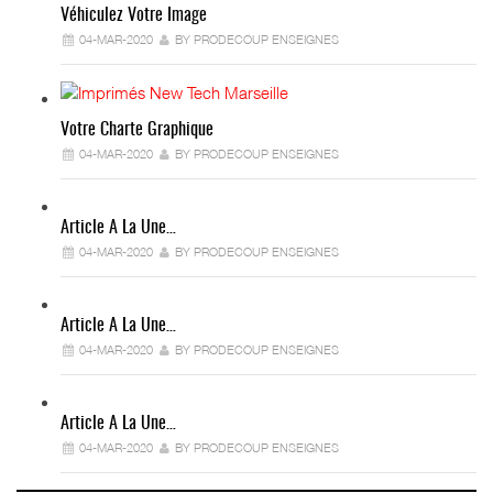
Véhiculez Votre Image
04-MAR-2020
BY PRODECOUP ENSEIGNES
Votre Charte Graphique
04-MAR-2020
BY PRODECOUP ENSEIGNES
Article A La Une…
04-MAR-2020
BY PRODECOUP ENSEIGNES
Article A La Une…
04-MAR-2020
BY PRODECOUP ENSEIGNES
Article A La Une…
04-MAR-2020
BY PRODECOUP ENSEIGNES