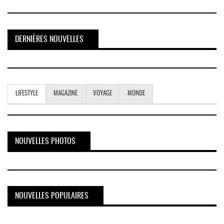
DERNIÈRES NOUVELLES
LIFESTYLE
MAGAZINE
VOYAGE
MONDE
NOUVELLES PHOTOS
NOUVELLES POPULAIRES