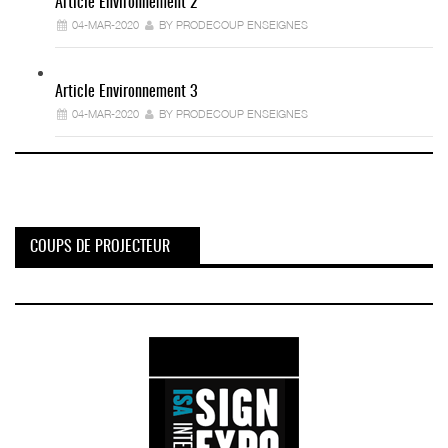
Article Environnement 2
04-MAR-2020
BY PRODECOUP ENSEIGNES
Article Environnement 3
04-MAR-2020
BY PRODECOUP ENSEIGNES
COUPS DE PROJECTEUR