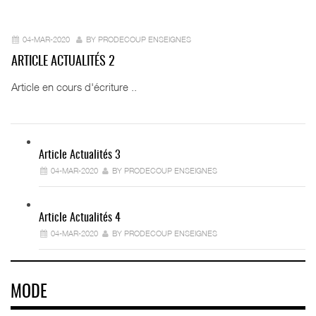
04-MAR-2020
BY PRODECOUP ENSEIGNES
ARTICLE ACTUALITÉS 2
Article en cours d'écriture ..
Article Actualités 3
04-MAR-2020
BY PRODECOUP ENSEIGNES
Article Actualités 4
04-MAR-2020
BY PRODECOUP ENSEIGNES
MODE