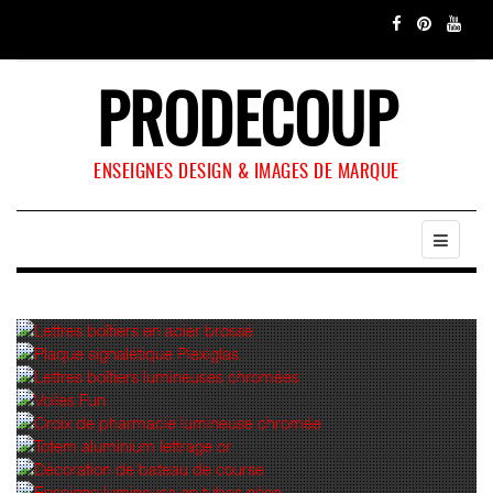
PRODECOUP
ENSEIGNES DESIGN & IMAGES DE MARQUE