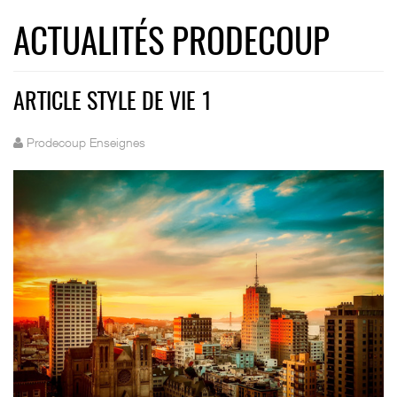
ACTUALITÉS PRODECOUP
ARTICLE STYLE DE VIE 1
Prodecoup Enseignes