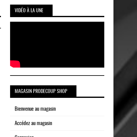
VIDÉO À LA UNE
MAGASIN PRODECOUP SHOP
Bienvenue au magasin
Accédez au magasin