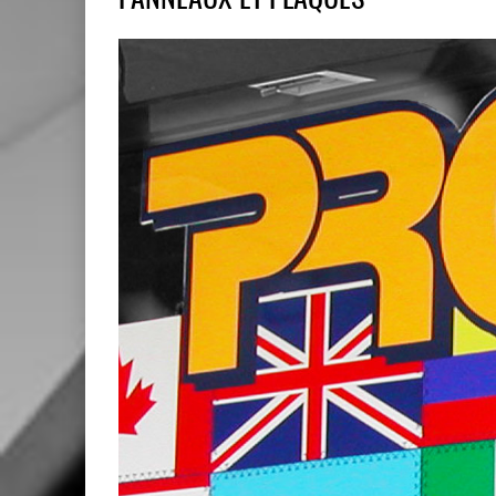
PANNEAUX ET PLAQUES