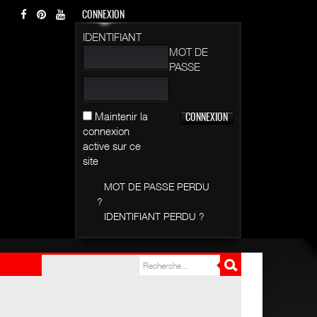
CONNEXION
IDENTIFIANT
MOT DE
PASSE
Maintenir la
connexion
active sur ce
site
MOT DE PASSE PERDU
?
IDENTIFIANT PERDU ?