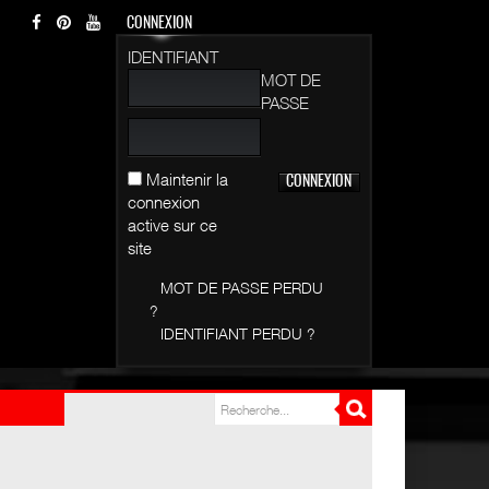
CONNEXION
IDENTIFIANT
MOT DE
PASSE
Maintenir la
connexion
active sur ce
site
MOT DE PASSE PERDU
?
IDENTIFIANT PERDU ?