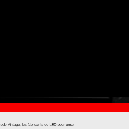
mode Vintage, les fabricants de LED pour ensei