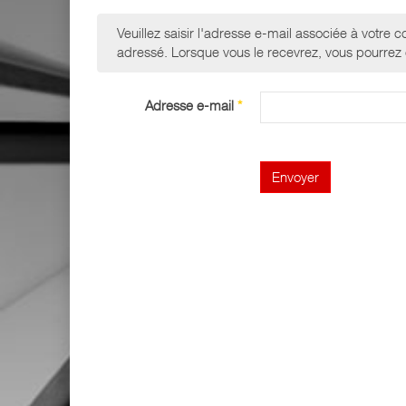
Veuillez saisir l'adresse e-mail associée à votre c
adressé. Lorsque vous le recevrez, vous pourrez
Adresse e-mail
*
Envoyer