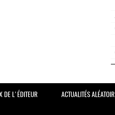
X DE L'ÉDITEUR
ACTUALITÉS ALÉATOIR