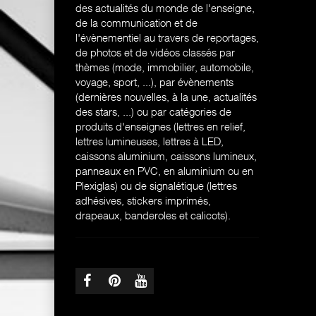
des actualités du monde de l'enseigne,
de la communication et de
l'évènementiel au travers de reportages,
de photos et de vidéos classés par
thèmes (mode, immobilier, automobile,
voyage, sport, ...), par évènements
(dernières nouvelles, à la une, actualités
des stars, ...) ou par catégories de
produits d'enseignes (l
ettres en relief,
lettres lumineuses, lettres à LED,
caissons aluminium, caissons lumineux,
panneaux en PVC, en aluminium ou en
Plexiglas) ou de signalétique (lettres
adhésives, stickers imprimés,
drapeaux, banderoles et calicots).