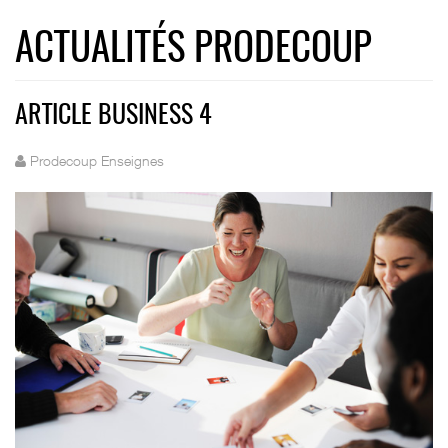
ACTUALITÉS PRODECOUP
ARTICLE BUSINESS 4
Prodecoup Enseignes