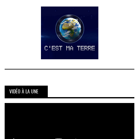
VIDÉO À LA UNE