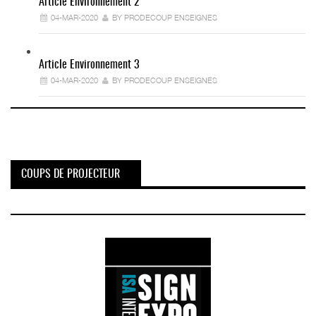
Article Environnement 2
04-MAR-2020
BY PRODECOUP ENSEIGNES
Article Environnement 3
04-MAR-2020
BY PRODECOUP ENSEIGNES
COUPS DE PROJECTEUR