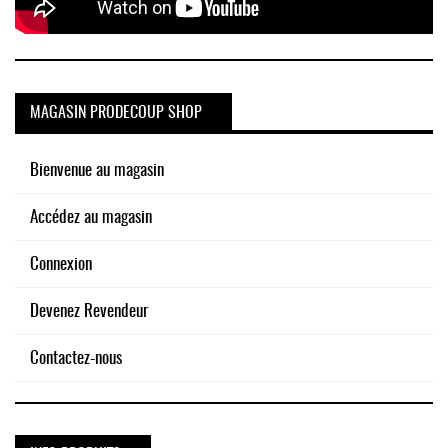
MAGASIN PRODECOUP SHOP
Bienvenue au magasin
Accédez au magasin
Connexion
Devenez Revendeur
Contactez-nous