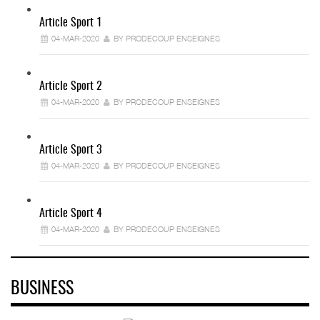
Article Sport 1
04-MAR-2020
BY PRODECOUP ENSEIGNES
Article Sport 2
04-MAR-2020
BY PRODECOUP ENSEIGNES
Article Sport 3
04-MAR-2020
BY PRODECOUP ENSEIGNES
Article Sport 4
04-MAR-2020
BY PRODECOUP ENSEIGNES
BUSINESS