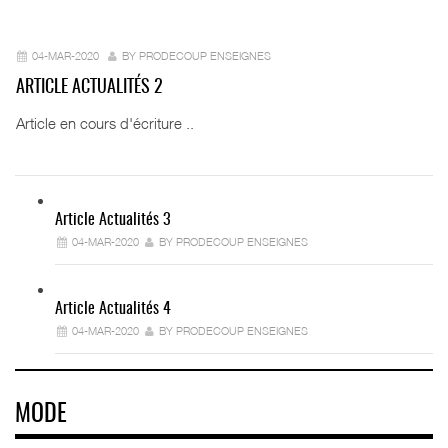
04-MAR-2020
BY PRODECOUP ENSEIGNES
ARTICLE ACTUALITÉS 2
Article en cours d'écriture ..
Article Actualités 3
04-MAR-2020
BY PRODECOUP ENSEIGNES
Article Actualités 4
04-MAR-2020
BY PRODECOUP ENSEIGNES
MODE