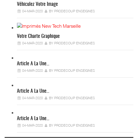
Véhiculez Votre Image
04-MAR-2020
BY PRODECOUP ENSEIGNES
Votre Charte Graphique
04-MAR-2020
BY PRODECOUP ENSEIGNES
Article A La Une…
04-MAR-2020
BY PRODECOUP ENSEIGNES
Article A La Une…
04-MAR-2020
BY PRODECOUP ENSEIGNES
Article A La Une…
04-MAR-2020
BY PRODECOUP ENSEIGNES