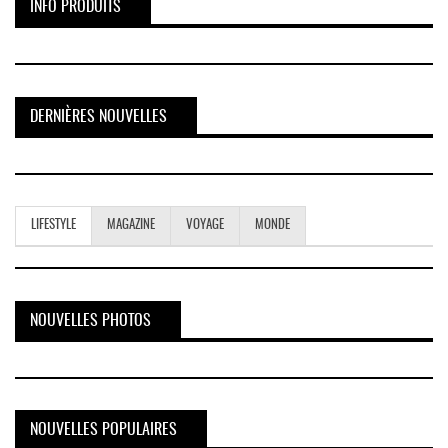
INFO PRODUITS
DERNIÈRES NOUVELLES
LIFESTYLE
MAGAZINE
VOYAGE
MONDE
NOUVELLES PHOTOS
NOUVELLES POPULAIRES