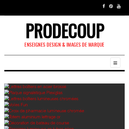
PRODECOUP
ENSEIGNES DESIGN & IMAGES DE MARQUE